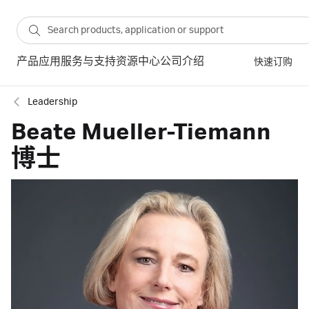
产品
应用
服务与支持
资源中心
公司介绍
快速订购
Leadership
Beate Mueller-Tiemann
博士