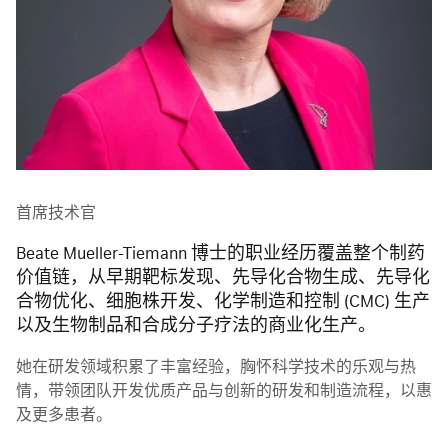
首席技术官
Beate Mueller-Tiemann 博士的职业经历覆盖整个制药
价值链，从早期靶标发现、先导化合物生成、先导化
合物优化、细胞株开发、化学制造和控制 (CMC) 生产
以及生物制品和合成分子疗法的商业化生产。
她在研发领域积累了丰富经验，胸怀科学技术的乐观与热
情，带领团队开发优质产品与创新的研发和制造流程，以惠
及更多患者。
