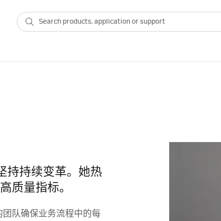
革，而且坚持持续变革。她热
高质量指标。
她的团队确保业务流程中的每