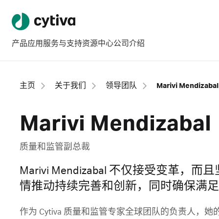
产品
应用
服务与支持
资源中心
公司介绍
主页
关于我们
领导团队
Marivi Mendizabal
Marivi Mendizabal
质量和监管副总裁
Marivi Mendizabal 不仅接受变
情推动持续完善和创新，同时确保满足
作为 Cytiva 质量和监管专家全球团队的负责人，