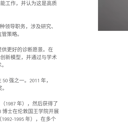
跨职能工作，并认为这是高质
域担任各种领导职务，涉及研究、
管策略。

供更好的诊断愿景。在 
放式创新模型，并通过与学术
。

50 强之一。2011 年，
奖。

（1987 年），然后获得了
bal 博士在伦敦国王学院开展
（1992-1995 年），在多个