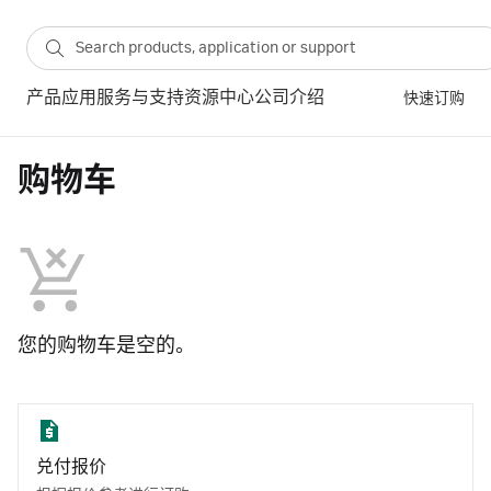
产品
应用
服务与支持
资源中心
公司介绍
快速订购
购物车
您的购物车是空的。
兑付报价