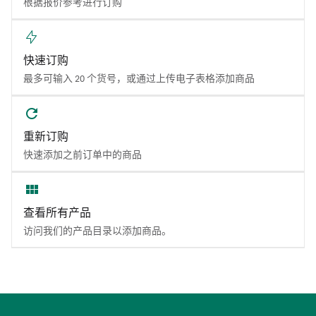
根据报价参考进行订购
快速订购
最多可输入 20 个货号，或通过上传电子表格添加商品
重新订购
快速添加之前订单中的商品
查看所有产品
访问我们的产品目录以添加商品。