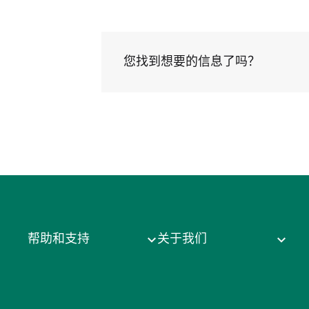
您找到想要的信息了吗？
帮助和支持
关于我们