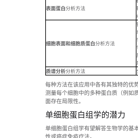
表面蛋白
分析方法
细胞表面和细胞质蛋白
分析方法
质谱分析
分析方法
每种方法在该应用中各有其独特的优势
测量每个细胞中的多种蛋白质（例如质谱
面存在局限性。
单细胞蛋白组学的潜力
单细胞蛋白组学有望解答生物学的基
性或癌症免疫疗法。