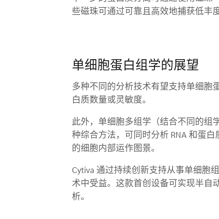
些磁珠可通过可靠且高效地捕获低丰
单细胞蛋白组学的展望
多种不同的分析技术有望支持单细胞
白质数量或灵敏度。
此外，单细胞多组学（结合不同的组学技术
种综合方法，可同时分析 RNA 和
的细胞内部运作图景。
Cytiva 通过持续创新支持从事单细胞
术中受益。这款首创设备可实现半自
析。