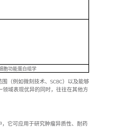
细胞功能蛋白组学
围（例如微刻技术、SCBC）以及能够
在某一领域表现优异的同时，往往在其他方
中，它可应用于研究肿瘤异质性、耐药