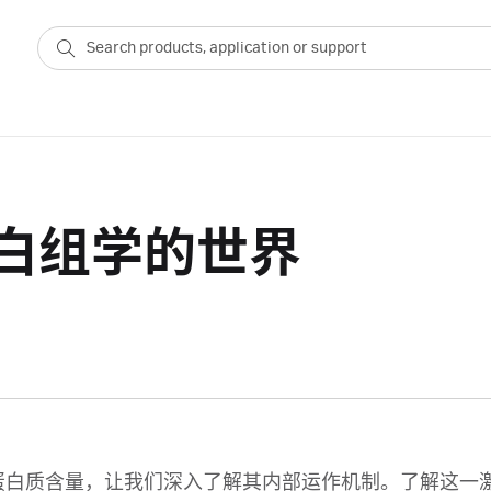
白组学的世界
蛋白质含量，让我们深入了解其内部运作机制。了解这一