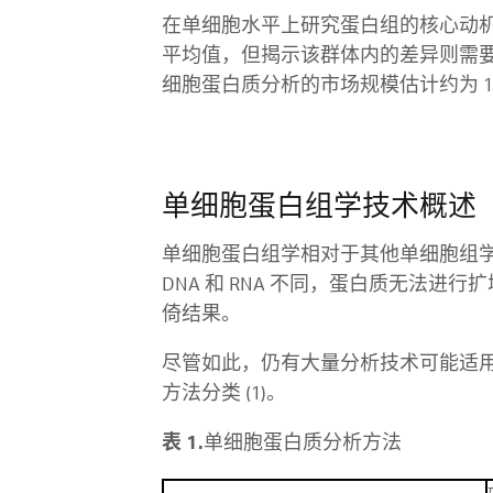
在单细胞水平上研究蛋白组的核心动
平均值，但揭示该群体内的差异则需
细胞蛋白质分析的市场规模估计约为 1.3
单细胞蛋白组学技术概述
单细胞蛋白组学相对于其他单细胞组
DNA 和 RNA 不同，蛋白质无法
倚结果。
尽管如此，仍有大量分析技术可能适用于
方法分类 (1)。
表 1.
单细胞蛋白质分析方法