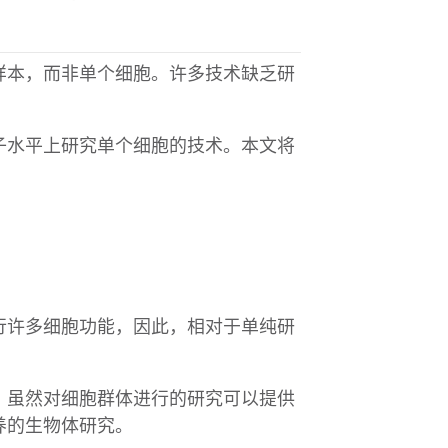
样本，而非单个细胞。许多技术缺乏研
子水平上研究单个细胞的技术。本文将
行许多细胞功能，因此，相对于单纯研
。虽然对细胞群体进行的研究可以提供
养的生物体研究。