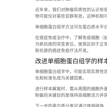
近年来，我们对肿瘤异质性的认识有
物可能仅对某些亚群有效，这种机制
单细胞蛋白组学方法可在蛋白质水平
在癌症免疫治疗中，了解免疫细胞（如
为新抗原的突变表位，使其区别于正常
新抗原的癌症免疫疗法开发。
改进单细胞蛋白组学的样
单细胞蛋白组学中，可能实现实质性
化和标准化成为关键因素。
进行样本解离时，需从周围的细胞外基
制备的关键目的是保持高细胞活力并获取
下一步的蛋白质分离可通过使用磁珠（例如