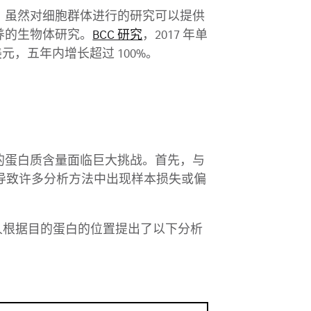
。虽然对细胞群体进行的研究可以提供
养的生物体研究。
BCC 研究
，2017 年单
美元，五年内增长超过 100%。
的蛋白质含量面临巨大挑战。首先，与
可能导致许多分析方法中出现样本损失或偏
 等人根据目的蛋白的位置提出了以下分析