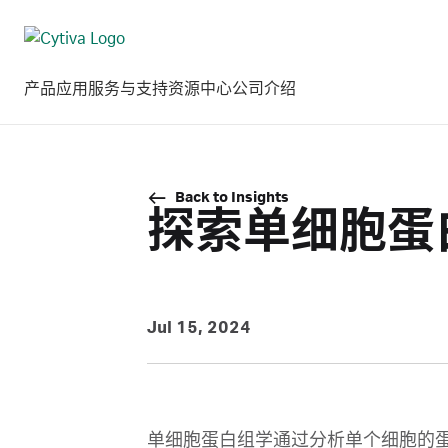
产品
应用
服务与支持
资源中心
公司介绍
Back to Insights
探索单细胞蛋
Jul 15, 2024
单细胞蛋白组学通过分析单个细胞的