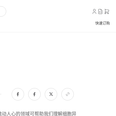
快速订购
激动人心的领域可帮助我们理解细胞异