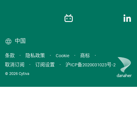
中国
条款
·
隐私政策
·
Cookie
·
商标
·
取消订阅
·
订阅设置
·
沪ICP备2020031023号-2
© 2026 Cytiva