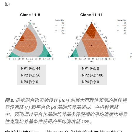
(B)
图 3.
根据混合物实验设计 (DoE) 的最大可取性预测的最佳特
异性克隆 (A) 和平台化 (B) 基础培养基组成。在各种克隆
中，预测通过平台化基础培养基条件获得的平均滴度比特异
性克隆培养基条件获得的平均滴度低 10%。