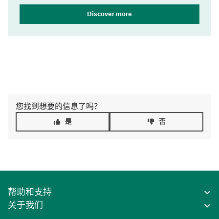
Discover more
您找到想要的信息了吗？
是
否
帮助和支持
关于我们