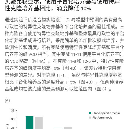
实验比较显示，使用平台化培养基与使用特异
性克隆培养基相比，滴度降低 10%
通过实验评价混合物实验设计 (DoE) 模型中预测的具有最高
可取性的特异性克隆培养基和平台化培养基的最佳组成。三
种克隆各自使用特异性克隆培养基和整体最具可取性的平台
化培养基组成进行培养，采用简单的流加批次模式培养，并
监测生长和滴度。所有克隆使用特异性克隆培养基和平台化
培养基的峰 VCD 相当，其中克隆 11-11 使用平台化培养基时
的 VCD 略高（图 4A）。在克隆 11-8 和 12-5 中，特异性克隆
培养基的峰滴度平均高 10%（图 4B），该差异接近使用模
型预测的差异。对于克隆 11-11，虽然与特异性克隆培养基
相比平台化培养基的滴度升高了 5%（图 4B），但两种培养
基组成均在该克隆的最高预测可取性范围内（图 3）。
(A)