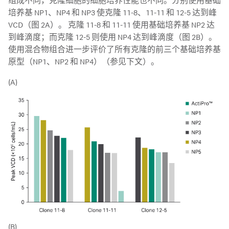
组成不同，克隆细胞的细胞培养性能也不同。分别使用基础
培养基 NP1、NP4 和 NP3 使克隆 11-8、11-11 和 12-5 达到峰
VCD（图 2A）。 克隆 11-8 和 11-11 使用基础培养基 NP2 达
到峰滴度；而克隆 12-5 则使用 NP4 达到峰滴度（图 2B）。
使用混合物组合进一步评价了所有克隆的前三个基础培养基
原型（NP1、NP2 和 NP4）（参见下文）。
(A)
(B)