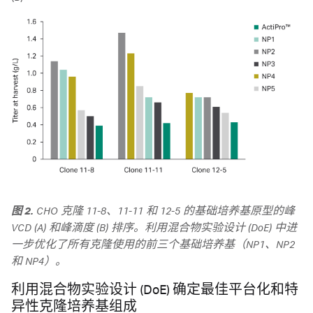
图 2.
CHO 克隆 11-8、11-11 和 12-5 的基础培养基原型的峰
VCD (A) 和峰滴度 (B) 排序。利用混合物实验设计 (DoE) 中进
一步优化了所有克隆使用的前三个基础培养基（NP1、NP2
和 NP4）。
利用混合物实验设计 (DoE) 确定最佳平台化和特
异性克隆培养基组成