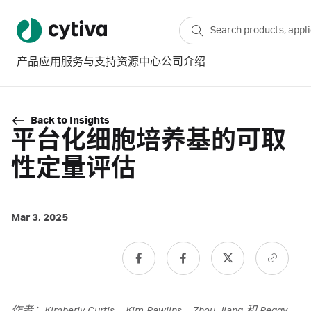
产品
应用
服务与支持
资源中心
公司介绍
Back to Insights
平台化细胞培养基的可取
性定量评估
Mar 3, 2025