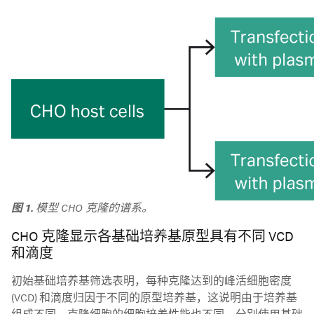
图 1.
模型 CHO 克隆的谱系。
CHO 克隆显示各基础培养基原型具有不同 VCD
和滴度
初始基础培养基筛选表明，每种克隆达到的峰活细胞密度
(VCD) 和滴度归因于不同的原型培养基，这说明由于培养基