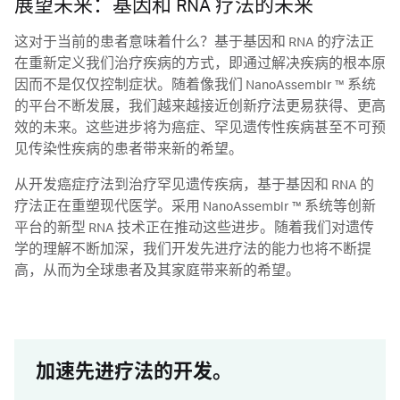
展望未来：基因和 RNA 疗法的未来
这对于当前的患者意味着什么？基于基因和 RNA 的疗法正
在重新定义我们治疗疾病的方式，即通过解决疾病的根本原
因而不是仅仅控制症状。随着像我们 NanoAssemblr ™ 系统
的平台不断发展，我们越来越接近创新疗法更易获得、更高
效的未来。这些进步将为癌症、罕见遗传性疾病甚至不可预
见传染性疾病的患者带来新的希望。
从开发癌症疗法到治疗罕见遗传疾病，基于基因和 RNA 的
疗法正在重塑现代医学。采用 NanoAssemblr ™ 系统等创新
平台的新型 RNA 技术正在推动这些进步。随着我们对遗传
学的理解不断加深，我们开发先进疗法的能力也将不断提
高，从而为全球患者及其家庭带来新的希望。
加速先进疗法的开发。