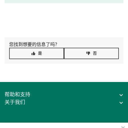
您找到想要的信息了吗？
是
否
帮助和支持
关于我们