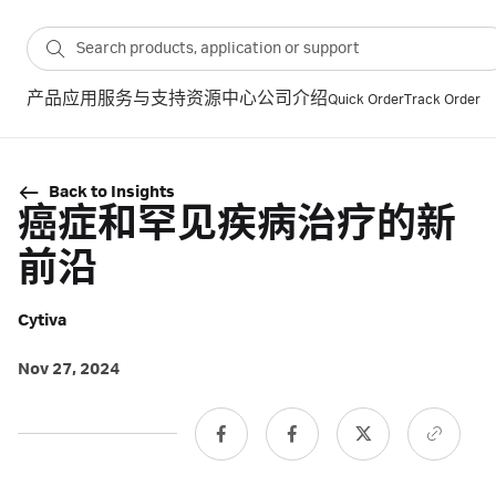
产品
应用
服务与支持
资源中心
公司介绍
Quick Order
Track Order
Back to Insights
癌症和罕见疾病治疗的新
前沿
Cytiva
Nov 27, 2024