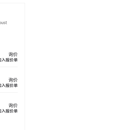
bust
询价
加入报价单
询价
加入报价单
询价
加入报价单