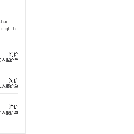
ther
rough the
询价
加入报价单
询价
加入报价单
询价
加入报价单