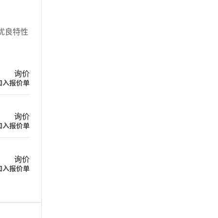
质的优良特性
询价
加入报价单
询价
加入报价单
询价
加入报价单