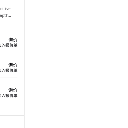
sitive
depth
询价
加入报价单
询价
加入报价单
询价
加入报价单