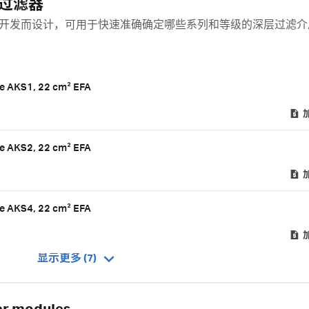
囊式过滤器
专为工艺开发而设计，可用于快速准确确定哪些系列和等级的深层过滤
pe AKS1, 22 cm² EFA
pe AKS2, 22 cm² EFA
pe AKS4, 22 cm² EFA
显示更多 (7)