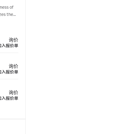
ness of
zes the
询价
加入报价单
询价
加入报价单
询价
加入报价单