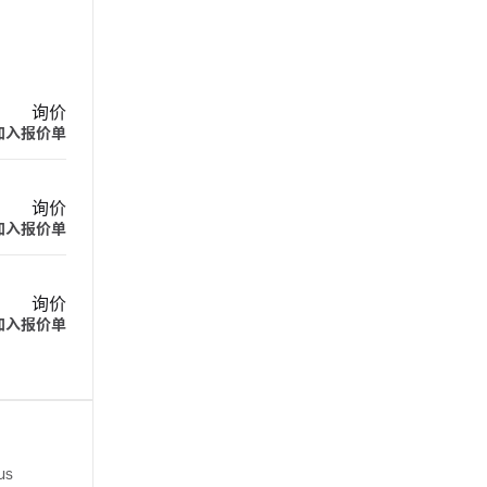
询价
加入报价单
询价
加入报价单
询价
加入报价单
us