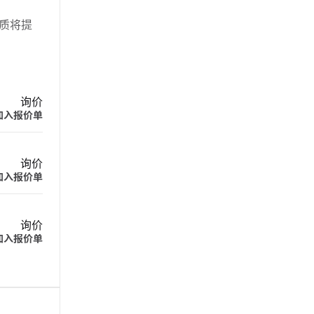
介质将提
询价
加入报价单
询价
加入报价单
询价
加入报价单