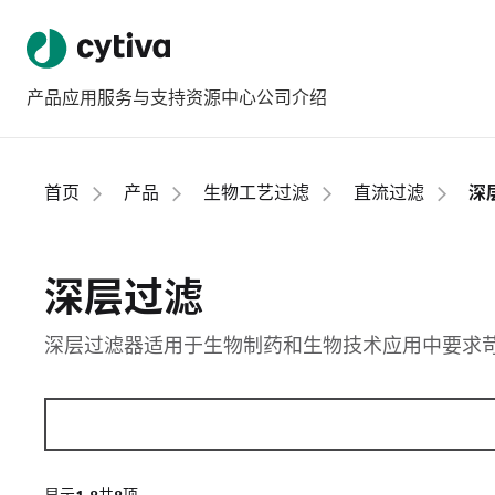
产品
应用
服务与支持
资源中心
公司介绍
首页
产品
生物工艺过滤
直流过滤
深
深层过滤
深层过滤器适用于生物制药和生物技术应用中要求