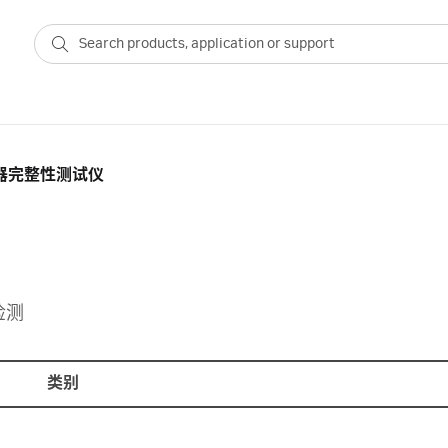
器完整性测试仪
检测
类别