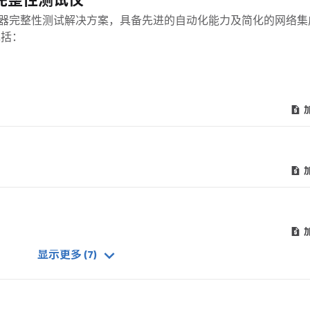
 过滤器完整性测试仪
仪器提供精确的过滤器完整性测试解决方案，具备先进的自动化能力及简化的网络
包括：
显示更多 (7)