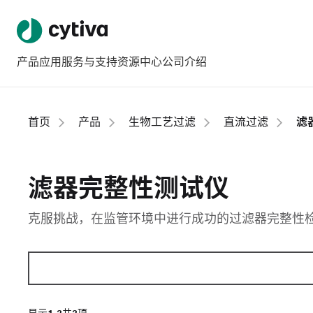
产品
应用
服务与支持
资源中心
公司介绍
首页
产品
生物工艺过滤
直流过滤
滤
滤器完整性测试仪
克服挑战，在监管环境中进行成功的过滤器完整性