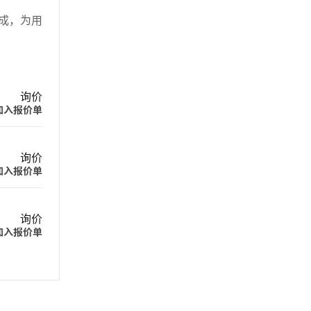
集成，为用
询价
加入报价单
询价
加入报价单
询价
加入报价单