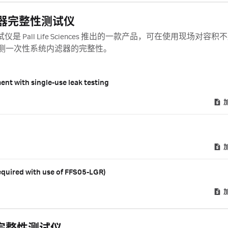
GR 过滤器完整性测试仪
完整性测试仪是 Pall Life Sciences 推出的一款产品，可在使用现场对容积不
检测一次性系统内滤器的完整性。
ment with single-use leak testing
equired with use of FFS05-LGR)