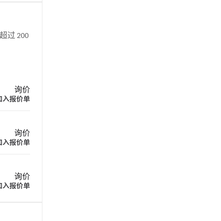
超过 200
询价
加入报价单
询价
加入报价单
询价
加入报价单