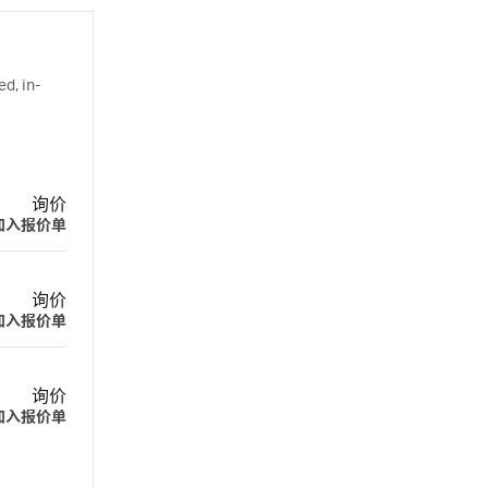
d, in-
询价
加入报价单
询价
加入报价单
询价
加入报价单