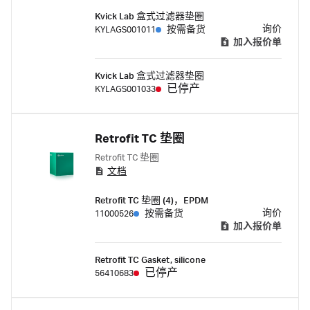
Kvick Lab 盒式过滤器垫圈
询价
KYLAGS001011
按需备货
加入报价单
Kvick Lab 盒式过滤器垫圈
已停产
KYLAGS001033
Retrofit TC 垫圈
Retrofit TC 垫圈
文档
Retrofit TC 垫圈 (4)，EPDM
询价
11000526
按需备货
加入报价单
Retrofit TC Gasket, silicone
已停产
56410683