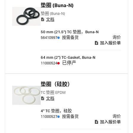
垫圈 (Buna-N)
垫圈 (Buna-N)
文档
50 mm (21.5") TC 垫圈，Buna-N
询价
56410997
按需备货
加入报价单
64 mm (2") TC-Gasket, Buna-N
已停产
11000524
垫圈（硅胶）
TC 垫圈 EPDM
文档
4" TC 垫圈，硅胶
询价
11000527
按需备货
加入报价单