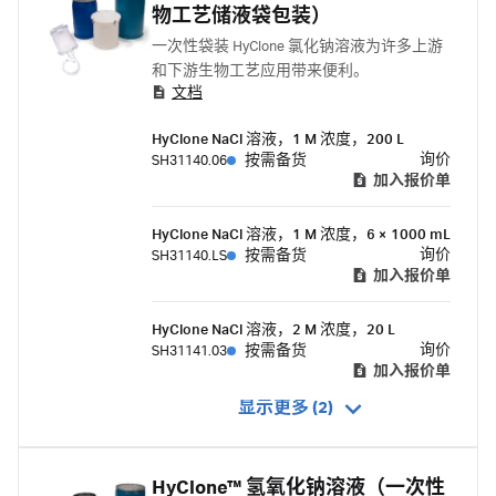
物工艺储液袋包装）
一次性袋装 HyClone 氯化钠溶液为许多上游
和下游生物工艺应用带来便利。
文档
HyClone NaCl 溶液，1 M 浓度，200 L
询价
SH31140.06
按需备货
加入报价单
HyClone NaCl 溶液，1 M 浓度，6 × 1000 mL
询价
SH31140.LS
按需备货
加入报价单
HyClone NaCl 溶液，2 M 浓度，20 L
询价
SH31141.03
按需备货
加入报价单
显示更多 (2)
HyClone™ 氢氧化钠溶液（一次性