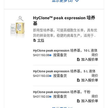
显示更多 (2)
HyClone™ peak expression 培养
基
即用型培养基，可提高细胞生长率，具有优
异的转染效率，稳健的病毒生产，适用于人
文档
胚肾 (HEK) 细胞系表达的多种 AAV 血清型。
HyClone peak expression 培养基，10 L 液体
询价
SH31193.06
按需备货
加入报价单
HyClone peak expression 培养基，5 L 液体
询价
SH31193.03
按需备货
加入报价单
HyClone peak expression 培养基，干粉
询价
SH31192.03
按需备货
加入报价单