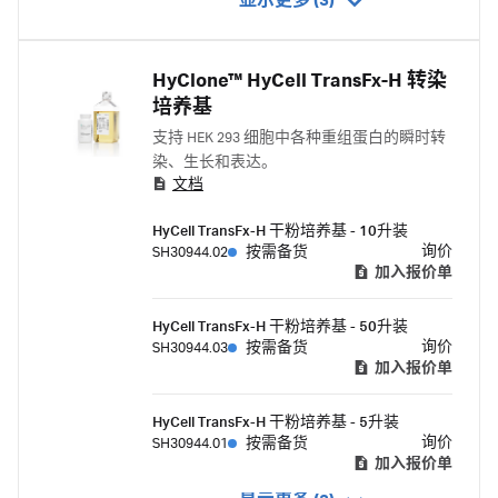
显示更多 (3)
HyClone™ HyCell TransFx-H 转染
培养基
支持 HEK 293 细胞中各种重组蛋白的瞬时转
染、生长和表达。
文档
HyCell TransFx-H 干粉培养基 - 10升装
询价
SH30944.02
按需备货
加入报价单
HyCell TransFx-H 干粉培养基 - 50升装
询价
SH30944.03
按需备货
加入报价单
HyCell TransFx-H 干粉培养基 - 5升装
询价
SH30944.01
按需备货
加入报价单