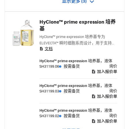
显示更多 (3)
HyClone™ prime expression 培养
基
HyClone™ prime expression 培养基专为
ELEVECTA™ 瞬时细胞系而设计，用于支持多
文档
种腺相关病毒血清型的高活细胞密度、高转
染效率和稳健的病毒滴度。
HyClone™ prime expression 培养基，液体
询价
SH31199.06
按需备货
加入报价单
HyClone™ prime expression 培养基，液体
询价
SH31199.03
按需备货
加入报价单
HyClone™ prime expression 培养基，液体
询价
SH31199.02
按需备货
加入报价单