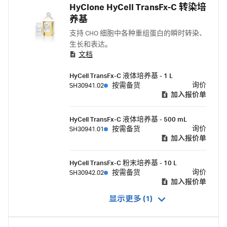
HyClone HyCell TransFx-C 转染培
养基
支持 CHO 细胞中各种重组蛋白的瞬时转染、
生长和表达。
文档
HyCell TransFx-C 液体培养基 - 1 L
询价
SH30941.02
按需备货
加入报价单
HyCell TransFx-C 液体培养基 - 500 mL
询价
SH30941.01
按需备货
加入报价单
HyCell TransFx-C 粉末培养基 - 10 L
询价
SH30942.02
按需备货
加入报价单
显示更多 (1)