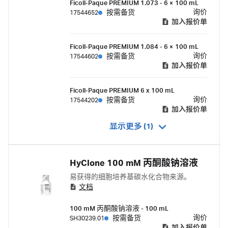
Ficoll-Paque PREMIUM 1.073 - 6 × 100 mL
询价
17544652
按需备货
加入报价单
Ficoll-Paque PREMIUM 1.084 - 6 × 100 mL
询价
17544602
按需备货
加入报价单
Ficoll-Paque PREMIUM 6 x 100 mL
询价
17544202
按需备货
加入报价单
显示更多 (1)
HyClone 100 mM 丙酮酸钠溶液
易获得的细胞培养基碳水化合物来源。
文档
100 mM 丙酮酸钠溶液 - 100 mL
询价
SH30239.01
按需备货
加入报价单