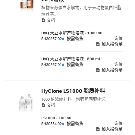
植物来源蛋白水解物，用于无动物蛋白细胞
培养基。
文档
HyQ 大豆水解产物溶液 - 1000 mL
询价
SH30357.02
按需备货
加入报价单
HyQ 大豆水解产物溶液 - 500 mL
询价
SH30357.01
按需备货
加入报价单
HyClone LS1000 脂质补料
1000 倍浓缩补料，增强胆固醇输送。
文档
LS1000 - 100 mL
询价
SH30554.02
按需备货
加入报价单