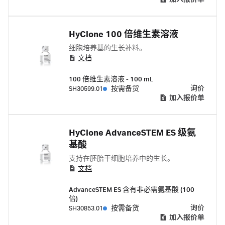
HyClone 100 倍维生素溶液
细胞培养基的生长补料。
文档
100 倍维生素溶液 - 100 mL
询价
SH30599.01
按需备货
加入报价单
HyClone AdvanceSTEM ES 级氨
基酸
支持在胚胎干细胞培养中的生长。
文档
AdvanceSTEM ES 含有非必需氨基酸 (100
倍)
询价
SH30853.01
按需备货
加入报价单