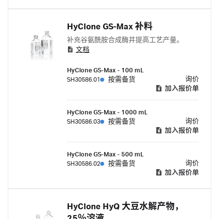
HyClone GS-Max 补料
补充谷氨酰胺合成酶并提高工艺产量。
文档
HyClone GS-Max - 100 mL
询价
SH30586.01
按需备货
加入报价单
HyClone GS-Max - 1000 mL
询价
SH30586.03
按需备货
加入报价单
HyClone GS-Max - 500 mL
询价
SH30586.02
按需备货
加入报价单
HyClone HyQ 大豆水解产物，
25％溶液