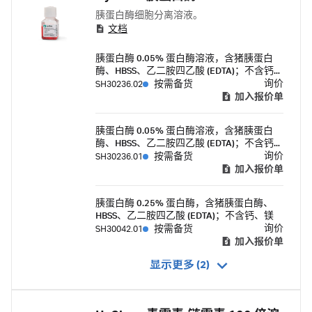
胰蛋白酶细胞分离溶液。
文档
胰蛋白酶 0.05% 蛋白酶溶液，含猪胰蛋白
酶、HBSS、乙二胺四乙酸 (EDTA)；不含钙、
镁
询价
SH30236.02
按需备货
加入报价单
胰蛋白酶 0.05% 蛋白酶溶液，含猪胰蛋白
酶、HBSS、乙二胺四乙酸 (EDTA)；不含钙、
镁
询价
SH30236.01
按需备货
加入报价单
胰蛋白酶 0.25% 蛋白酶，含猪胰蛋白酶、
HBSS、乙二胺四乙酸 (EDTA)；不含钙、镁
询价
SH30042.01
按需备货
加入报价单
显示更多 (2)