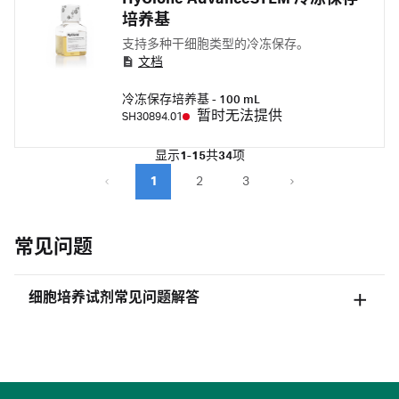
培养基
支持多种干细胞类型的冷冻保存。
文档
冷冻保存培养基 - 100 mL
暂时无法提供
SH30894.01
显示
1-15
共
34
项
1
2
3
常见问题
细胞培养试剂常见问题解答