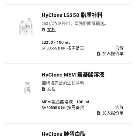
HyClone LS250 脂质补料
250 倍浓缩补料，增强胆固醇输送。
文档
LS250 - 100 mL
询价
SH30555.01
按需备货
加入报价单
HyClone MEM 氨基酸溶液
细胞培养基的生长补料
文档
MEM 氨基酸溶液 - 100 mL
询价
SH30598.01
按需备货
加入报价单
HyClone 胰蛋白酶