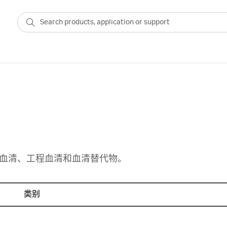
天然血清、工程血清和血清替代物。
类别