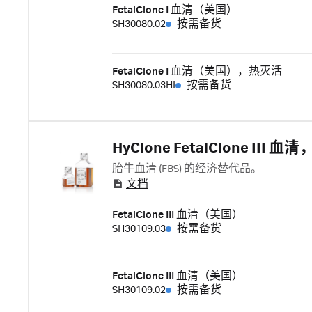
FetalClone I 血清（美国）
SH30080.02
按需备货
FetalClone I 血清（美国），热灭活
SH30080.03HI
按需备货
HyClone FetalClone III
胎牛血清 (FBS) 的经济替代品。
文档
FetalClone III 血清（美国）
SH30109.03
按需备货
FetalClone III 血清（美国）
SH30109.02
按需备货