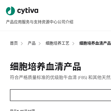
产品
应用
服务与支持
资源中心
公司介绍
首页
产品
细胞培养工艺
细胞培养血清产品
细胞培养血清产品
符合严格质量标准的优级胎牛血清 (FBS) 和其他