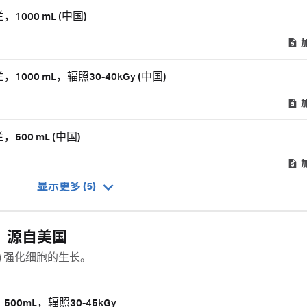
1000 mL (中国)
1000 mL，辐照30-40kGy (中国)
，500 mL (中国)
显示更多 (5)
S)，源自美国
BS) 强化细胞的生长。
500mL，辐照30-45kGy