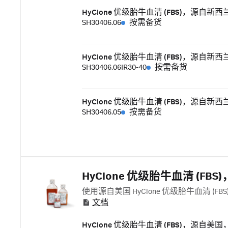
HyClone 优级胎牛血清 (FBS)，源自新西兰，
SH30406.06
按需备货
HyClone 优级胎牛血清 (FBS)，源自新西兰，
SH30406.06IR30-40
按需备货
HyClone 优级胎牛血清 (FBS)，源自新西兰
SH30406.05
按需备货
HyClone 优级胎牛血清 (FB
使用源自美国 HyClone 优级胎牛血清 (F
文档
HyClone 优级胎牛血清 (FBS)，源自美国，