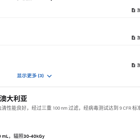
显示更多 (3)
自澳大利亚
牛血清性能良好，经过三重 100 nm 过滤，经病毒测试达到 9 CFR 
mL，辐照30-40kGy