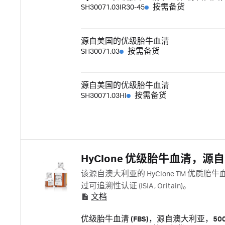
SH30071.03IR30-45
按需备货
源自美国的优级胎牛血清
SH30071.03
按需备货
源自美国的优级胎牛血清
SH30071.03HI
按需备货
HyClone 优级胎牛血清，源
该源自澳大利亚的 HyClone TM 优质胎
过可追溯性认证 (ISIA, Oritain)。
文档
优级胎牛血清 (FBS)，源自澳大利亚，500 