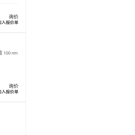
询价
加入报价单
00 nm
询价
加入报价单