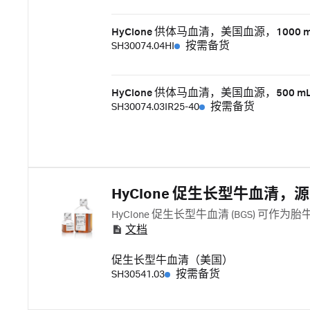
HyClone 供体马血清，美国血源，1000
SH30074.04HI
按需备货
HyClone 供体马血清，美国血源，500 mL,
SH30074.03IR25-40
按需备货
HyClone 促生长型牛血清，
HyClone 促生长型牛血清 (BGS) 可作
文档
促生长型牛血清（美国）
SH30541.03
按需备货