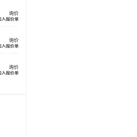
询价
加入报价单
询价
加入报价单
询价
加入报价单