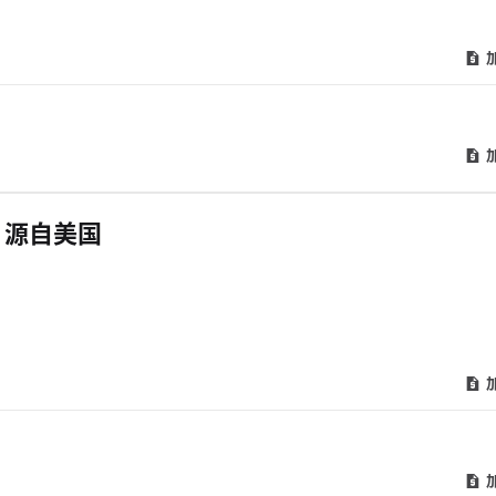
 血清，源自美国