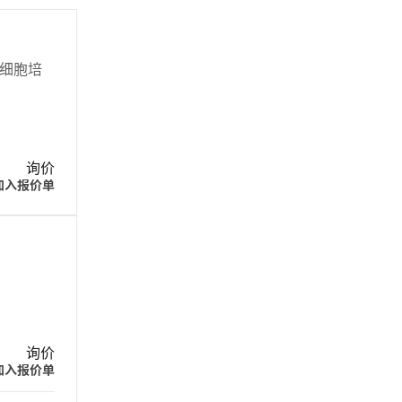
瘤细胞培
询价
加入报价单
询价
加入报价单