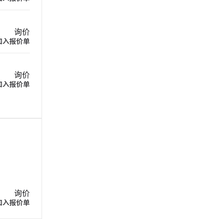
询价
加入报价单
询价
加入报价单
询价
加入报价单