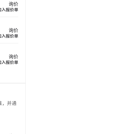
询价
加入报价单
询价
加入报价单
询价
加入报价单
标准，并通