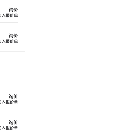
询价
加入报价单
询价
加入报价单
询价
加入报价单
询价
加入报价单