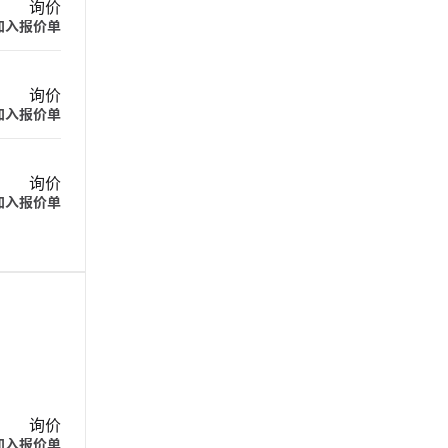
询价
加入报价单
询价
加入报价单
询价
加入报价单
询价
加入报价单