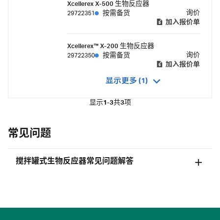
Xcellerex X-500 生物反应器
询价
29722351
按需备货
加入报价单
Xcellerex™ X-200 生物反应器
询价
29722350
按需备货
加入报价单
显示更多 (1)
显示
1-3
共
3
项
常见问题
搅拌罐式生物反应器常见问题解答