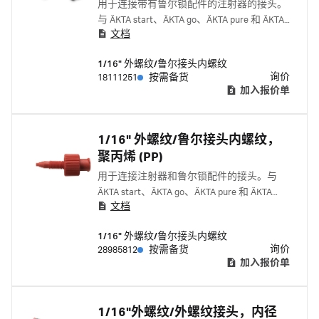
用于连接带有鲁尔锁配件的注射器的接头。
与 ÄKTA start、ÄKTA go、ÄKTA pure 和 ÄKTA
文档
avant 配套使用。
1/16" 外螺纹/鲁尔接头内螺纹
询价
18111251
按需备货
加入报价单
1/16" 外螺纹/鲁尔接头内螺纹，
聚丙烯 (PP)
用于连接注射器和鲁尔锁配件的接头。与
ÄKTA start、ÄKTA go、ÄKTA pure 和 ÄKTA
文档
avant 配套使用。
1/16" 外螺纹/鲁尔接头内螺纹
询价
28985812
按需备货
加入报价单
1/16"外螺纹/外螺纹接头，内径