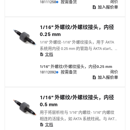
询价
18111258
按需备货
加入报价单
1/16" 外螺纹/外螺纹接头，内径
0.25 mm
1/16" 外螺纹-1/16" 外螺纹接头，用于 ÄKTA
系统用内径 0.25 mm 的管路与 ÄKTA start、
文档
ÄKTA go、ÄKTA pure 和 ÄKTA avant 配套使
用。
1/16" 外螺纹/外螺纹接头，内径0.25 mm
询价
18112092
按需备货
加入报价单
1/16" 外螺纹/外螺纹接头，内径
0.5 mm
用于将层析柱与 1/16" 内螺纹- 1/16" 内螺纹
相连的活接头，如 ÄKTA 系统柱阀。与 ÄKTA
文档
start、ÄKTA go、ÄKTA pure 和 ÄKTA avant 配