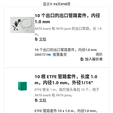
显示
1-15
共
910
项
10 个出口的出口管路套件，内径
1.0 mm
ÄKTA avant 和 ÄKTA pure 的出口管路，长 1.8
m。
文档
10 个出口的出口管路套件，内径1.0 mm
询价
28957219
按需备货
加入报价单
10 根 ETFE 管路套件，长度 1.0
m，内径1.0 mm，外径1/16"
ETFE 管长 1 m，指拧接头每包 10 个，用于
ÄKTA avant 和 ÄKTA pure。
文档
ETFE 管路套件 10 x 1.0 m，内径1.0 mm，