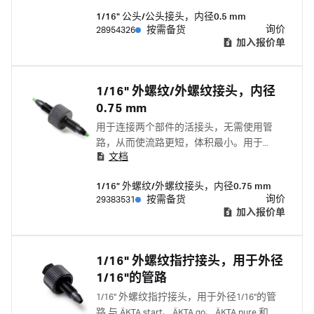
套使用。
1/16" 公头/公头接头，内径0.5 mm
询价
28954326
按需备货
加入报价单
1/16" 外螺纹/外螺纹接头，内径
0.75 mm
用于连接两个部件的活接头，无需使用管
路，从而使流路更短，体积最小。用于
文档
ÄKTA 蛋白质纯化系统配套。
1/16" 外螺纹/外螺纹接头，内径0.75 mm
询价
29383531
按需备货
加入报价单
1/16" 外螺纹指拧接头，用于外径
1/16"的管路
1/16" 外螺纹指拧接头，用于外径1/16"的管
路.与 ÄKTA start、ÄKTA go、ÄKTA pure 和