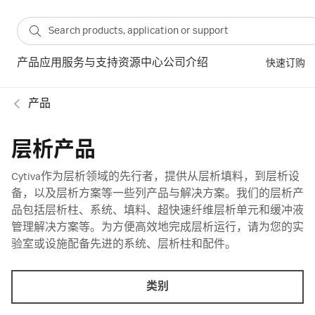
产品
应用
服务与支持
资源中心
公司介绍
快速订购
产品
层析产品
Cytiva作为层析领域的先行者，提供从层析填料，到层析设
备，以及层析方案等一些列产品与解决方案。我们的层析产
品包括层析柱、系统、填料、超快速纤维层析单元和缓冲液
管理解决方案等。为方便高效地完成层析运行，请为您的实
验室或设施配备先进的系统、层析柱和配件。
类别