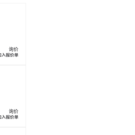
询价
加入报价单
询价
加入报价单