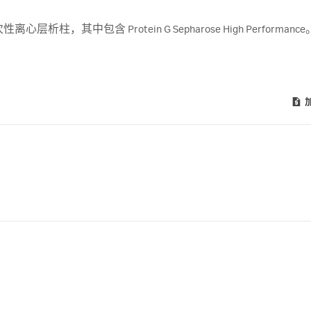
次性离心层析柱，其中包含 Protein G Sepharose High Performance