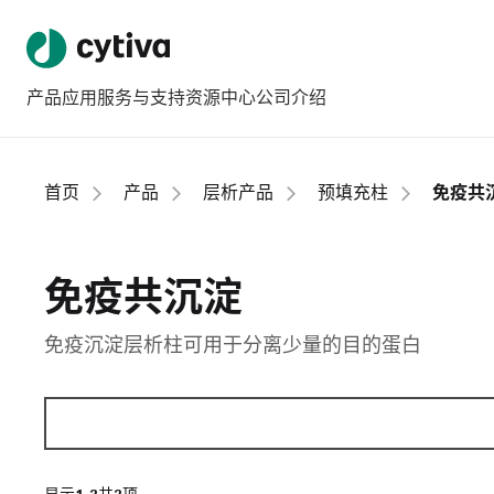
产品
应用
服务与支持
资源中心
公司介绍
首页
产品
层析产品
预填充柱
免疫共
免疫共沉淀
免疫沉淀层析柱可用于分离少量的目的蛋白