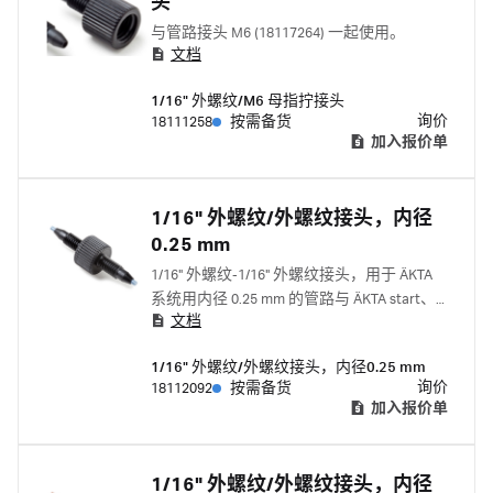
头
与管路接头 M6 (18117264) 一起使用。
文档
1/16" 外螺纹/M6 母指拧接头
询价
18111258
按需备货
加入报价单
1/16" 外螺纹/外螺纹接头，内径
0.25 mm
1/16" 外螺纹-1/16" 外螺纹接头，用于 ÄKTA
系统用内径 0.25 mm 的管路与 ÄKTA start、
文档
ÄKTA go、ÄKTA pure 和 ÄKTA avant 配套使
用。
1/16" 外螺纹/外螺纹接头，内径0.25 mm
询价
18112092
按需备货
加入报价单
1/16" 外螺纹/外螺纹接头，内径