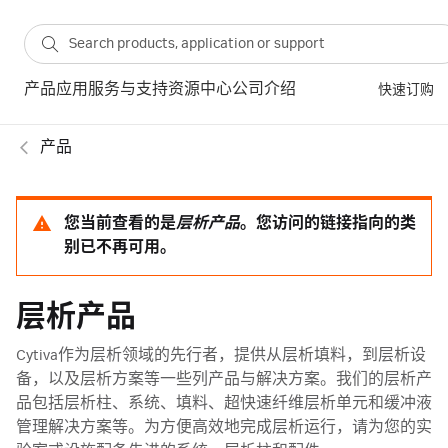
产品
应用
服务与支持
资源中心
公司介绍
快速订购
产品
您当前查看的是
层析产品
。您访问的链接指向的类
别已不再可用。
层析产品
Cytiva作为层析领域的先行者，提供从层析填料，到层析设
备，以及层析方案等一些列产品与解决方案。我们的层析产
品包括层析柱、系统、填料、超快速纤维层析单元和缓冲液
管理解决方案等。为方便高效地完成层析运行，请为您的实