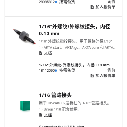
询价
28985812
按需备货
加入报价单
1/16"外螺纹/外螺纹接头，内径
0.13 mm
1/16" 外螺纹指拧接头，用于管路外径1/16”.
与 ÄKTA start、ÄKTA go、ÄKTA pure 和 ÄKTA
文档
avant 配套使用。 与下列一起使用 1/16" 内螺
纹-1/16" 内螺纹接头 18385501 套圈 18112706
1/16" 外螺纹/外螺纹接头，内径0.13 mm
询价
18112090
按需备货
加入报价单
1/16 管路接头
用于 HiScale 16 层析柱的 1/16" 管路接头。
与 Union 1/16 配套使用。
文档