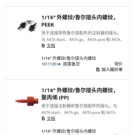
1/16" 外螺纹/鲁尔接头内螺纹，
PEEK
用于连接带有鲁尔锁配件的注射器的接头。
与 ÄKTA start、ÄKTA go、ÄKTA pure 和 ÄKTA
文档
avant 配套使用。
1/16" 外螺纹/鲁尔接头内螺纹
询价
18111251
按需备货
加入报价单
1/16" 外螺纹/鲁尔接头内螺纹，
聚丙烯 (PP)
用于连接注射器和鲁尔锁配件的接头。与
ÄKTA start、ÄKTA go、ÄKTA pure 和 ÄKTA
文档
avant 配套使用。
1/16" 外螺纹/鲁尔接头内螺纹