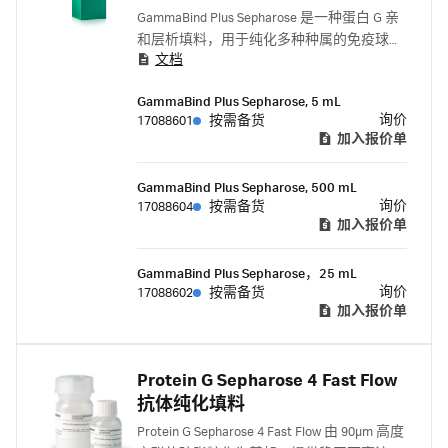
GammaBind Plus Sepharose 是一种蛋白 G 亲
和层析填料，用于纯化多种种属的免疫球蛋
文档
白 (IgG)。
GammaBind Plus Sepharose, 5 mL
询价
17088601
按需备货
加入报价单
GammaBind Plus Sepharose, 500 mL
询价
17088604
按需备货
加入报价单
GammaBind Plus Sepharose，25 mL
询价
17088602
按需备货
加入报价单
Protein G Sepharose 4 Fast Flow
抗体纯化填料
Protein G Sepharose 4 Fast Flow 由 90μm 高度