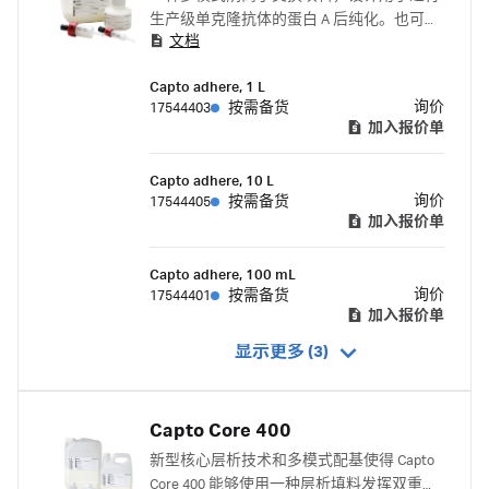
生产级单克隆抗体的蛋白 A 后纯化。也可以
文档
在结合/洗脱模式下使用。
Capto adhere, 1 L
询价
17544403
按需备货
加入报价单
Capto adhere, 10 L
询价
17544405
按需备货
加入报价单
Capto adhere, 100 mL
询价
17544401
按需备货
加入报价单
显示更多 (3)
Capto Core 400
新型核心层析技术和多模式配基使得 Capto
Core 400 能够使用一种层析填料发挥双重功