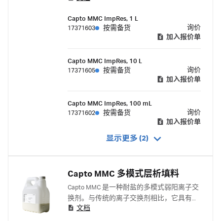
Capto MMC ImpRes, 1 L
询价
17371603
按需备货
加入报价单
Capto MMC ImpRes, 10 L
询价
17371605
按需备货
加入报价单
Capto MMC ImpRes, 100 mL
询价
17371602
按需备货
加入报价单
显示更多 (2)
Capto MMC 多模式层析填料
Capto MMC 是一种耐盐的多模式弱阳离子交
换剂。与传统的离子交换剂相比，它具有不
文档
同的选择性。