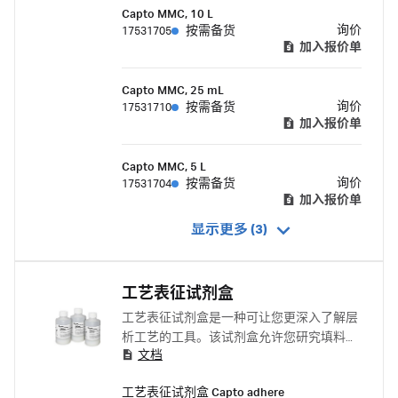
Capto MMC, 10 L
询价
17531705
按需备货
加入报价单
Capto MMC, 25 mL
询价
17531710
按需备货
加入报价单
Capto MMC, 5 L
询价
17531704
按需备货
加入报价单
显示更多 (3)
工艺表征试剂盒
工艺表征试剂盒是一种可让您更深入了解层
析工艺的工具。该试剂盒允许您研究填料配
文档
基密度可能对工艺结果产生的潜在影响。
工艺表征试剂盒 Capto adhere