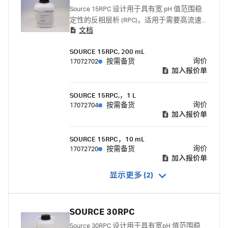
Source 15RPC 设计用于具有宽 pH 值范围稳
定性的反相层析 (RPC)，适用于需要高流速
文档
和低背压的工业工艺中的精纯步骤
SOURCE 15RPC, 200 mL
询价
17072702
按需备货
加入报价单
SOURCE 15RPC,，1 L
询价
17072704
按需备货
加入报价单
SOURCE 15RPC，10 mL
询价
17072720
按需备货
加入报价单
显示更多 (2)
SOURCE 30RPC
Source 30RPC 设计用于具有宽pH 值范围稳