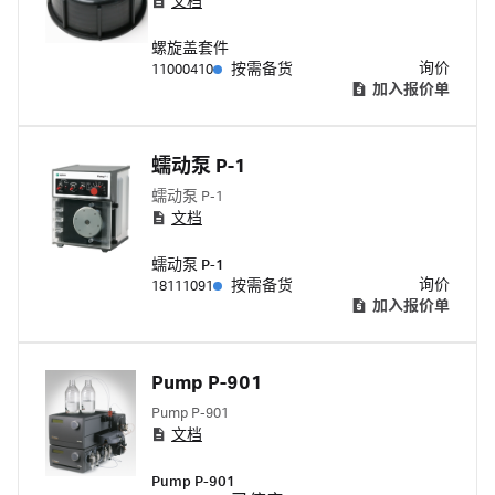
文档
螺旋盖套件
询价
11000410
按需备货
加入报价单
蠕动泵 P-1
蠕动泵 P-1
文档
蠕动泵 P-1
询价
18111091
按需备货
加入报价单
Pump P-901
Pump P-901
文档
Pump P-901