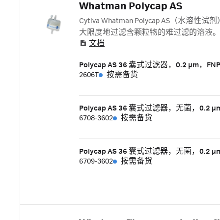
Whatman Polycap AS
Cytiva Whatman Polycap A
大限度地过滤含颗粒物的难过滤的溶液
文档
Polycap AS 36 囊式过滤器，0.2 μm，
2606T
按需备货
Polycap AS 36 囊式过滤器，无菌，0.2
6708-3602
按需备货
Polycap AS 36 囊式过滤器，无菌，0.2
6709-3602
按需备货