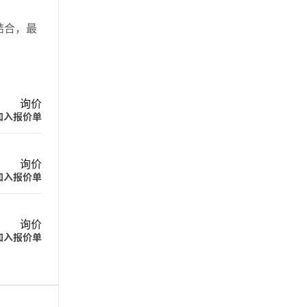
相结合，最
询价
加入报价单
询价
加入报价单
询价
加入报价单