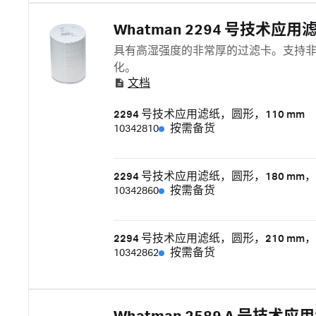
Whatman 2294 号技术应用
具有高湿强度的非常厚的过滤卡。支持
化。
文档
2294 号技术应用滤纸，圆形，110 mm
10342810
按需备货
2294 号技术应用滤纸，圆形，180 mm，
10342860
按需备货
2294 号技术应用滤纸，圆形，210 mm，
10342862
按需备货