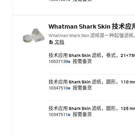
Whatman Shark Skin 技
Whatman Shark Skin 滤纸是
文档
技术应用 Shark Skin 滤纸，卷式，21×750
10537138
按需备货
技术应用 Shark Skin 滤纸，圆形，110 m
10347510
按需备货
技术应用 Shark Skin 滤纸，圆形，125 m
10347511
按需备货