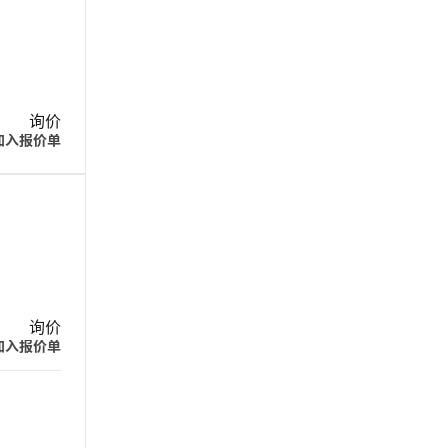
询价
加入报价单
询价
加入报价单