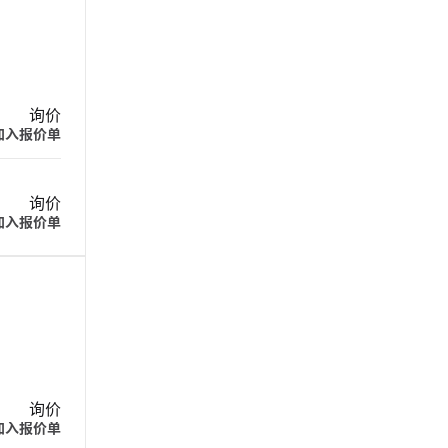
询价
加入报价单
询价
加入报价单
询价
加入报价单