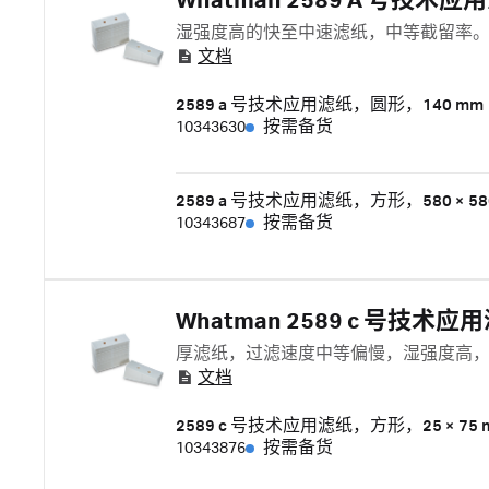
Whatman 2589 A 号技术应
湿强度高的快至中速滤纸，中等截留率
文档
2589 a 号技术应用滤纸，圆形，140 mm
10343630
按需备货
2589 a 号技术应用滤纸，方形，580 × 58
10343687
按需备货
Whatman 2589 c 号技术应
厚滤纸，过滤速度中等偏慢，湿强度高
文档
2589 c 号技术应用滤纸，方形，25 × 75 
10343876
按需备货