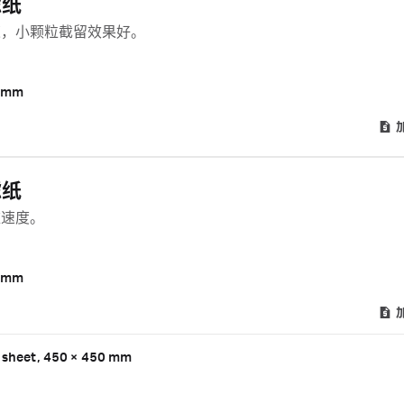
滤纸
速，小颗粒截留效果好。
 mm
滤纸
滤速度。
 mm
, sheet, 450 × 450 mm