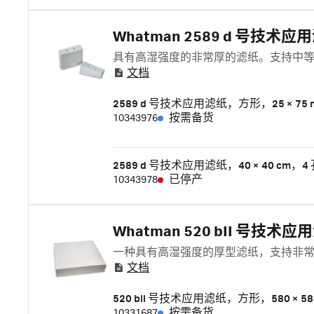
Whatman 2589 d 号技术应
具有高湿强度的非常厚的滤纸。支持中
文档
2589 d 号技术应用滤纸，方形，25 × 75 
10343976
按需备货
2589 d 号技术应用滤纸，40 × 40 cm，4
10343978
已停产
Whatman 520 bII 号技术应
一种具有高湿强度的厚型滤纸，支持非
文档
520 bll 号技术应用滤纸，方形，580 × 58
10331687
按需备货