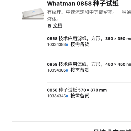
Whatman 0858 种子试纸
有纹理、中速流速和中等截留率。一种
液体。
文档
0858 技术应用滤纸，方形，390 × 390 m
10334383
按需备货
0858 技术应用滤纸，方形，450 × 450 m
10334385
按需备货
0858 种子试纸 570 × 870 mm
10334346
按需备货