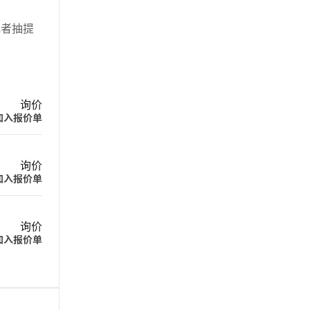
或者抽提
询价
加入报价单
询价
加入报价单
询价
加入报价单