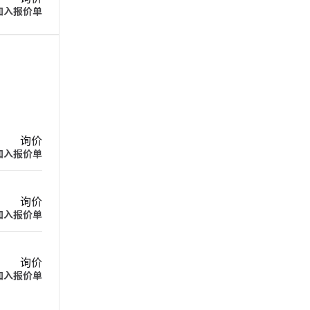
加入报价单
询价
加入报价单
询价
加入报价单
询价
加入报价单