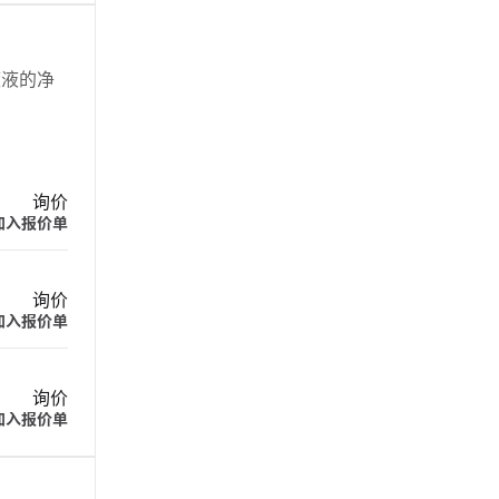
镀液的净
询价
加入报价单
询价
加入报价单
询价
加入报价单