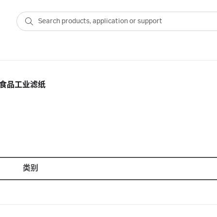
/食品工业滤纸
类别