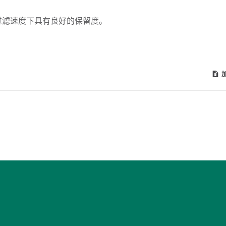
的过滤速度下具有良好的保留度。