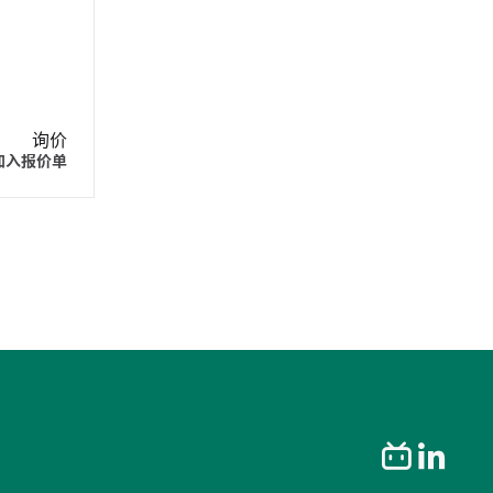
询价
加入报价单