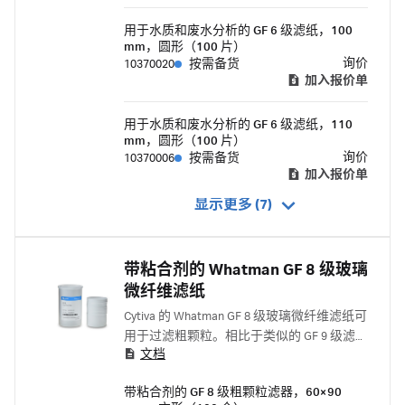
用于水质和废水分析的 GF 6 级滤纸，100
mm，圆形（100 片）
询价
10370020
按需备货
加入报价单
用于水质和废水分析的 GF 6 级滤纸，110
mm，圆形（100 片）
询价
10370006
按需备货
加入报价单
显示更多 (7)
带粘合剂的 Whatman GF 8 级玻璃
微纤维滤纸
Cytiva 的 Whatman GF 8 级玻璃微纤维滤纸可
用于过滤粗颗粒。相比于类似的 GF 9 级滤
文档
纸，GF 8 级过滤速度更快，流速更高。
带粘合剂的 GF 8 级粗颗粒滤器，60×90