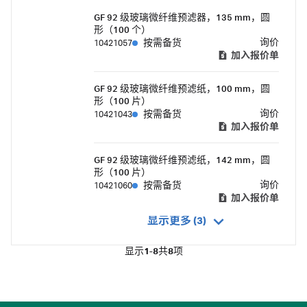
GF 92 级玻璃微纤维预滤器，135 mm，圆
形（100 个）
询价
10421057
按需备货
加入报价单
GF 92 级玻璃微纤维预滤纸，100 mm，圆
形（100 片）
询价
10421043
按需备货
加入报价单
GF 92 级玻璃微纤维预滤纸，142 mm，圆
形（100 片）
询价
10421060
按需备货
加入报价单
显示更多 (3)
显示
1-8
共
8
项