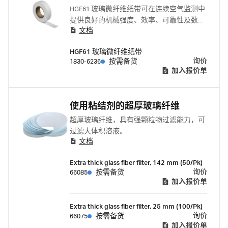
HGF61 玻璃微纤维纸带可在连续空气监测中
提供良好的机械强度、效率、可靠性及数据
文档
一致性。
HGF61 玻璃微纤维纸带
询价
1830-6236
按需备货
加入报价单
使用粘结剂的超厚玻璃纤维
超厚玻璃纤维，具有强颗粒物过滤能力，可
过滤大体积溶液。
文档
Extra thick glass fiber filter, 142 mm (50/Pk)
询价
66085
按需备货
加入报价单
Extra thick glass fiber filter, 25 mm (100/Pk)
询价
66075
按需备货
加入报价单