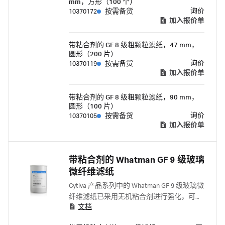
mm，方形（100 个）
询价
10370172
按需备货
加入报价单
带粘合剂的 GF 8 级粗颗粒滤纸，47 mm，
圆形（200 片）
询价
10370119
按需备货
加入报价单
带粘合剂的 GF 8 级粗颗粒滤纸，90 mm，
圆形（100 片）
询价
10370105
按需备货
加入报价单
带粘合剂的 Whatman GF 9 级玻璃
微纤维滤纸
Cytiva 产品系列中的 Whatman GF 9 级玻璃微
纤维滤纸已采用无机粘合剂进行强化，可用
文档
于粗样品和较重样品的环境分析。