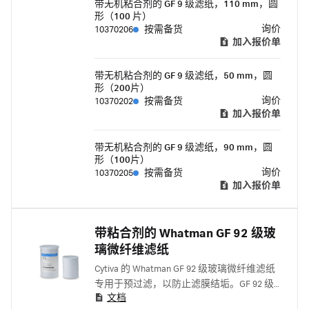
带无机粘合剂的 GF 9 级滤纸，110 mm，圆
形（100 片）
询价
10370206
按需备货
加入报价单
带无机粘合剂的 GF 9 级滤纸，50 mm，圆
形（200片）
询价
10370202
按需备货
加入报价单
带无机粘合剂的 GF 9 级滤纸，90 mm，圆
形（100片）
询价
10370205
按需备货
加入报价单
带粘合剂的 Whatman GF 92 级玻
璃微纤维滤纸
Cytiva 的 Whatman GF 92 级玻璃微纤维滤纸
专用于预过滤，以防止滤膜结垢。GF 92 级
文档
采用无机粘合剂增强。