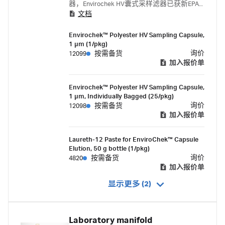
器，Envirochek HV囊式采样滤器已获新EPA
文档
方法1623.1批准，可用于监测隐孢子虫和贾
地鞭毛虫。
Envirochek™ Polyester HV Sampling Capsule,
1 µm (1/pkg)
询价
12099
按需备货
加入报价单
Envirochek™ Polyester HV Sampling Capsule,
1 µm, Individually Bagged (25/pkg)
询价
12098
按需备货
加入报价单
Laureth-12 Paste for EnviroChek™ Capsule
Elution, 50 g bottle (1/pkg)
询价
4820
按需备货
加入报价单
显示更多 (2)
Laboratory manifold