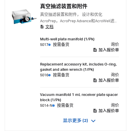
真空抽滤装置和附件
真空抽滤装置和附件， 设计和优化
AcroPrep，AcroPrep Advance和AcroWell滤
文档
板.
Multi-well plate manifold (1/Pk)
询价
5017
按需备货
加入报价单
Replacement accessory kit, includes O-ring,
gasket and allen wrench (1/Pk)
询价
5016
按需备货
加入报价单
Vacuum manifold 1 mL receiver plate spacer
block (1/Pk)
询价
5014-N
按需备货
加入报价单
显示更多 (2)