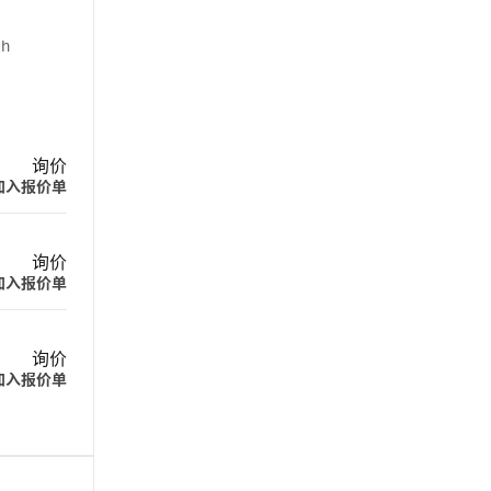
th
询价
加入报价单
询价
加入报价单
询价
加入报价单