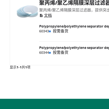
聚丙烯/聚乙烯隔膜深层过滤
聚丙烯/聚乙烯隔膜深层过滤器，提供突
文档
Polypropylene/polyethylene separator dep
60343
按需备货
Polypropylene/polyethylene separator dep
60344
按需备货
显示
1-1
共
1
项