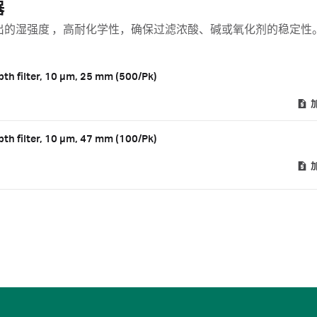
器
出的湿强度 ，高耐化学性，确保过滤浓酸、碱或氧化剂的稳定性
th filter, 10 µm, 25 mm (500/Pk)
th filter, 10 µm, 47 mm (100/Pk)