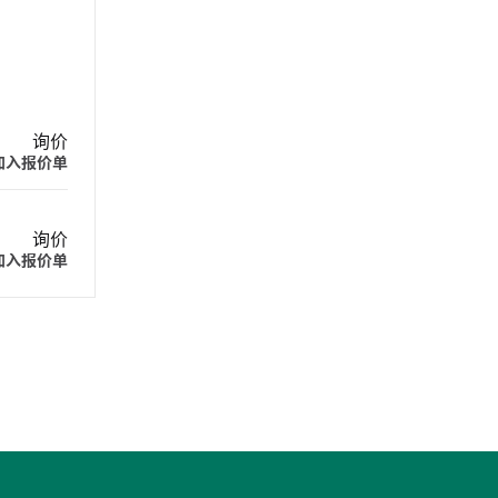
。
询价
加入报价单
询价
加入报价单