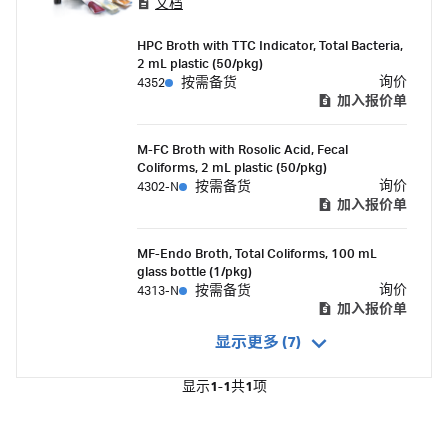
文档
和饮料、制药和微电子行业.
HPC Broth with TTC Indicator, Total Bacteria,
2 mL plastic (50/pkg)
询价
4352
按需备货
加入报价单
M-FC Broth with Rosolic Acid, Fecal
Coliforms, 2 mL plastic (50/pkg)
询价
4302-N
按需备货
加入报价单
MF-Endo Broth, Total Coliforms, 100 mL
glass bottle (1/pkg)
询价
4313-N
按需备货
加入报价单
显示更多 (7)
显示
1-1
共
1
项