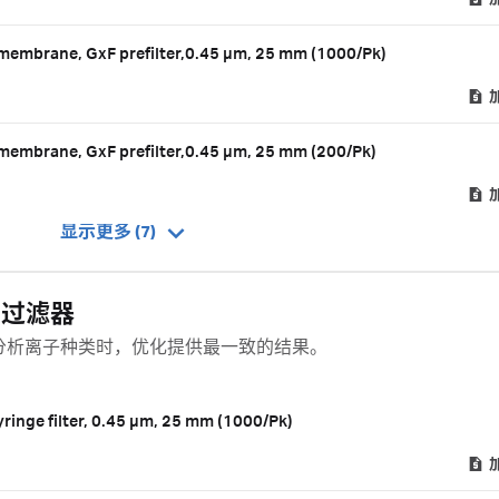
 membrane, GxF prefilter,0.45 µm, 25 mm (1000/Pk)
 membrane, GxF prefilter,0.45 µm, 25 mm (200/Pk)
显示更多 (7)
针头过滤器
滤器，分析离子种类时，优化提供最一致的结果。
ringe filter, 0.45 µm, 25 mm (1000/Pk)