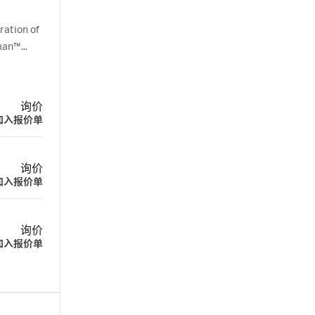
ration of
tman™
询价
加入报价单
询价
加入报价单
询价
加入报价单