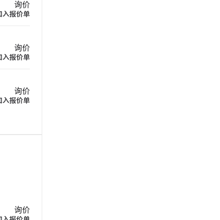
询价
加入报价单
询价
加入报价单
询价
加入报价单
询价
加入报价单