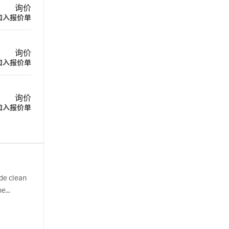
询价
加入报价单
询价
加入报价单
询价
加入报价单
de clean
ne