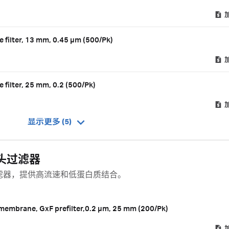
 filter, 13 mm, 0.45 µm (500/Pk)
filter, 25 mm, 0.2 (500/Pk)
显示更多 (5)
针头过滤器
针头过滤器，提供高流速和低蛋白质结合。
 membrane, GxF prefilter,0.2 µm, 25 mm (200/Pk)