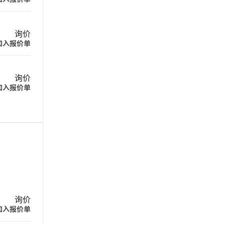
询价
加入报价单
询价
加入报价单
询价
加入报价单