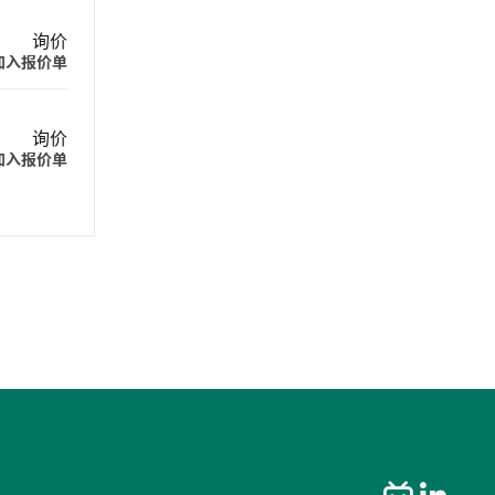
询价
加入报价单
询价
加入报价单