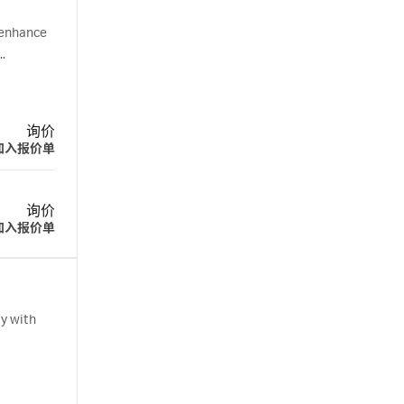
 enhance
询价
加入报价单
询价
加入报价单
y with