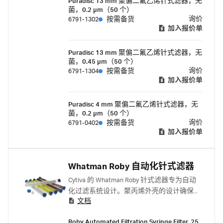
Puradisc 13 mm 聚偏二氟乙烯针式滤器，无
菌，0.2 µm（50 个）
询价
6791-1302
按需备货
加入报价单
Puradisc 13 mm 聚偏二氟乙烯针式滤器，无
菌，0.45 µm（50 个）
询价
6791-1304
按需备货
加入报价单
Puradisc 4 mm 聚偏二氟乙烯针式滤器，无
菌，0.2 µm（50 个）
询价
6791-0402
按需备货
加入报价单
Whatman Roby 自动化针式滤器
Cytiva 的 Whatman Roby 针式滤器专为自动
化过滤系统设计。聚丙烯外壳的设计确保了
文档
从存储转盘到过滤部位的平稳运输。
Roby Automated Filtration Syringe Filter, 25