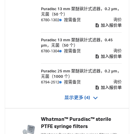
efficiency.
Puradisc 13 mm 聚醚砜针式滤器，0.2 µm，
无菌（50 个）
询价
6780-1302
按需备货
加入报价单
Puradisc 13 mm 聚醚砜针式滤器，0.45
µm，无菌（50 个）
询价
6780-1304
按需备货
加入报价单
Puradisc 25 mm 聚醚砜针式滤器，0.2 µm，
无菌（1000 个）
询价
6794-2512
按需备货
加入报价单
显示更多 (4)
Whatman™ Puradisc™ sterile
PTFE syringe filters