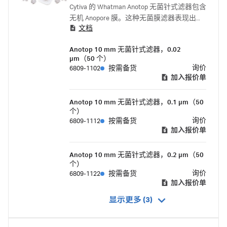
Cytiva 的 Whatman Anotop 无菌针式滤器包含
无机 Anopore 膜。这种无菌膜滤器表现出低
文档
蛋白吸附，适合于生物过滤。
Anotop 10 mm 无菌针式滤器，0.02
µm（50 个）
询价
6809-1102
按需备货
加入报价单
Anotop 10 mm 无菌针式滤器，0.1 µm（50
个）
询价
6809-1112
按需备货
加入报价单
Anotop 10 mm 无菌针式滤器，0.2 µm（50
个）
询价
6809-1122
按需备货
加入报价单
显示更多 (3)