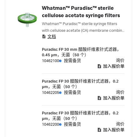
Whatman™ Puradisc™ sterile
cellulose acetate syringe filters
Whatman™ Puradisc™ sterile syringe filters
with cellulose acetate (CA) membrane combine
文档
premium quality with economic efficiency.
Puradisc FP 30 mm 醋酸纤维素针式滤器，
0.45 µm，无菌（50 个）
询价
10462100
按需备货
加入报价单
Puradisc FP 30 醋酸纤维素针式滤器，0.2
µm，无菌（50 个）
询价
10462205
按需备货
加入报价单
Puradisc FP 30 醋酸纤维素针式滤器，0.2
µm，无菌（50 个）
询价
10462200
按需备货
加入报价单