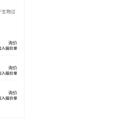
合于生物过
询价
加入报价单
询价
加入报价单
询价
加入报价单