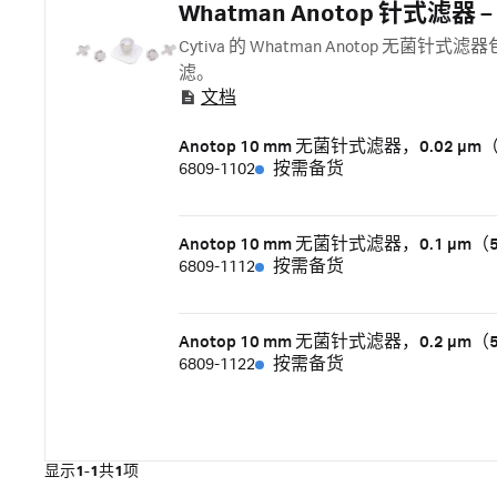
Whatman Anotop 针式滤器 
Cytiva 的 Whatman Anotop 
滤。
文档
Anotop 10 mm 无菌针式滤器，0.02 µm
6809-1102
按需备货
Anotop 10 mm 无菌针式滤器，0.1 µm（
6809-1112
按需备货
Anotop 10 mm 无菌针式滤器，0.2 µm（
6809-1122
按需备货
显示
1-1
共
1
项