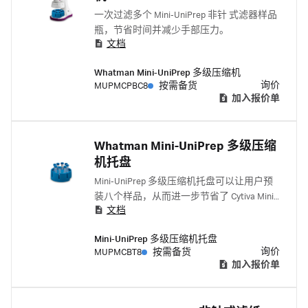
一次过滤多个 Mini-UniPrep 非针 式滤器样品
瓶，节省时间并减少手部压力。
文档
Whatman Mini-UniPrep 多级压缩机
询价
MUPMCPBC8
按需备货
加入报价单
Whatman Mini-UniPrep 多级压缩
机托盘
Mini-UniPrep 多级压缩机托盘可以让用户预
装八个样品，从而进一步节省了 Cytiva Mini-
文档
UniPrep 非针过滤系列的时间。
Mini-UniPrep 多级压缩机托盘
询价
MUPMCBT8
按需备货
加入报价单