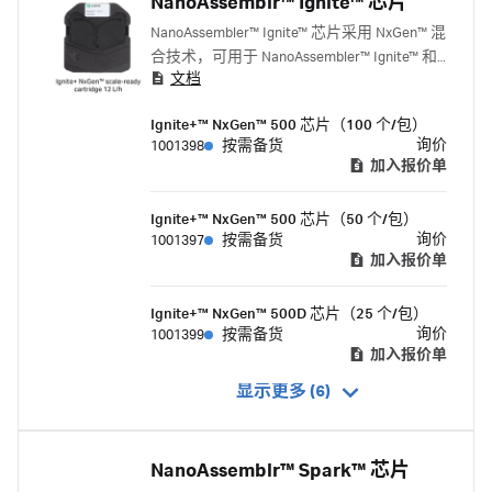
NanoAssemblr™ Ignite™ 芯片
NanoAssembler™ Ignite™ 芯片采用 NxGen™ 混
合技术，可用于 NanoAssembler™ Ignite™ 和
文档
NanoAssembler™ Ignite+™ 系统，以制备纳米
颗粒。
Ignite+™ NxGen™ 500 芯片（100 个/包）
询价
1001398
按需备货
加入报价单
Ignite+™ NxGen™ 500 芯片（50 个/包）
询价
1001397
按需备货
加入报价单
Ignite+™ NxGen™ 500D 芯片（25 个/包）
询价
1001399
按需备货
加入报价单
显示更多 (6)
NanoAssemblr™ Spark™ 芯片