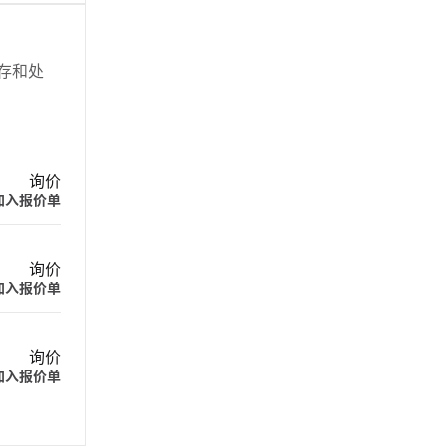
储存和处
询价
加入报价单
询价
加入报价单
询价
加入报价单