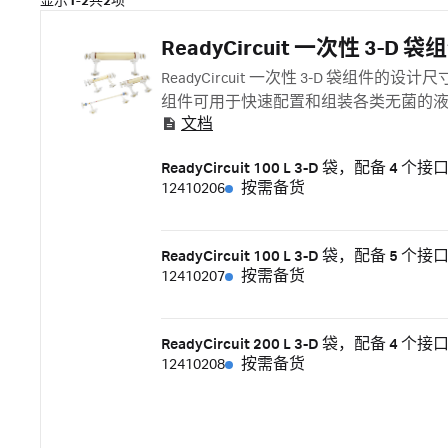
显示
1-2
共
2
项
ReadyCircuit 一次性 3-D 袋
ReadyCircuit 一次性 3-D 袋组件的
组件可用于快速配置和组装各类无菌的
文档
ReadyCircuit 100 L 3-D 袋，配备 4 个
12410206
按需备货
ReadyCircuit 100 L 3-D 袋，配备 5 个
12410207
按需备货
ReadyCircuit 200 L 3-D 袋，配备 4 个
12410208
按需备货