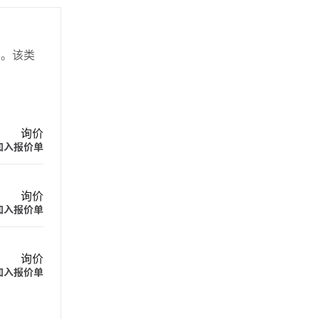
应用。该类
询价
加入报价单
询价
加入报价单
询价
加入报价单