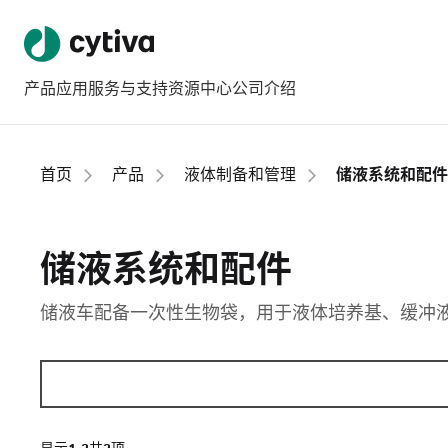
产品
应用
服务与支持
资源中心
公司介绍
首页
产品
液体制备和管理
储液系统和配件
储液系统和配件
储液车配备一次性生物袋，用于液体培养基、缓冲