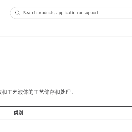
液和工艺液体的工艺储存和处理。
类别