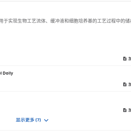
1000 L，用于实现生物工艺流体、缓冲液和细胞培养基的工艺过程中的
l Dolly
显示更多 (7)