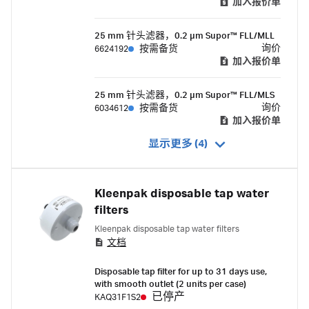
加入报价单
25 mm 针头滤器，0.2 μm Supor™ FLL/MLL
询价
6624192
按需备货
加入报价单
25 mm 针头滤器，0.2 μm Supor™ FLL/MLS
询价
6034612
按需备货
加入报价单
显示更多 (4)
Kleenpak disposable tap water
filters
Kleenpak disposable tap water filters
文档
Disposable tap filter for up to 31 days use,
with smooth outlet (2 units per case)
已停产
KAQ31F1S2