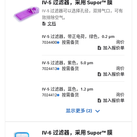
IV-5 过滤器，采用 Supor™ 膜
IV-5 过滤器可以选择孔径，双排气口，可有
效排除空气。
文档
IV-5 过滤器，带正电荷，绿色，0.2 μm
询价
7034400
按需备货
加入报价单
IV-5 过滤器，紫色，5.0 μm
询价
7024413
按需备货
加入报价单
IV-5 过滤器，蓝色，1.2 μm
询价
7024412
按需备货
加入报价单
显示更多 (2)
IV-6 过滤器，采用 Supor™ 膜