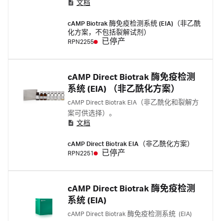
文档
cAMP Biotrak 酶免疫检测系统 (EIA)（非乙酰
化方案，不包括裂解试剂）
已停产
RPN2255
cAMP Direct Biotrak 酶免疫检测
系统 (EIA) （非乙酰化方案）
cAMP Direct Biotrak EIA（非乙酰化和裂解方
案可供选择）。
文档
cAMP Direct Biotrak EIA（非乙酰化方案）
已停产
RPN2251
cAMP Direct Biotrak 酶免疫检测
系统 (EIA)
cAMP Direct Biotrak 酶免疫检测系统 (EIA)