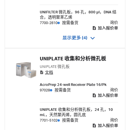
UNIFILTER 微孔板，96 孔，800 μl，DNA 结
合，透明聚苯乙烯
询价
7700-2810
按需备货
加入报价单
显示更多 (4)
UNIPLATE 收集和分析微孔板
UNIPLATE 微孔板
文档
AcroPrep 24-well Receiver Plate 16/Pk
询价
97028
按需备货
加入报价单
UNIPLATE 收集和分析微孔板，24 孔，10
mL，天然聚丙烯，圆孔底
询价
7701-5102
按需备货
加入报价单