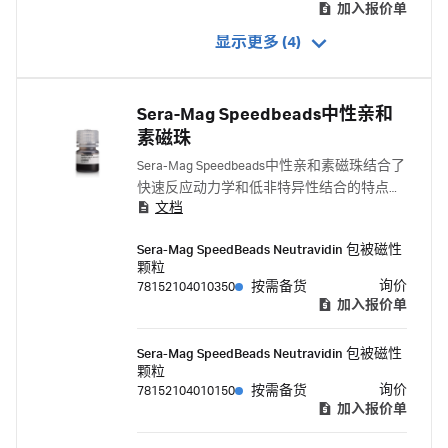
加入报价单
显示更多 (4)
Sera-Mag Speedbeads中性亲和
素磁珠
Sera-Mag Speedbeads中性亲和素磁珠结合了
快速反应动力学和低非特异性结合的特点，
文档
从而提高免疫测定和分子生物学应用的通量
和精度。
Sera-Mag SpeedBeads Neutravidin 包被磁性
颗粒
询价
78152104010350
按需备货
加入报价单
Sera-Mag SpeedBeads Neutravidin 包被磁性
颗粒
询价
78152104010150
按需备货
加入报价单