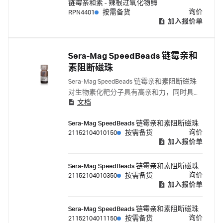
链霉亲和素 - 辣根过氧化物酶
询价
RPN4401
按需备货
加入报价单
Sera-Mag SpeedBeads 链霉亲和
素阻断磁珠
Sera-Mag SpeedBeads 链霉亲和素阻断磁珠
对生物素化靶分子具有高亲和力，同时具有
文档
极低的非特异性结合。
Sera-Mag SpeedBeads 链霉亲和素阻断磁珠
询价
21152104010150
按需备货
加入报价单
Sera-Mag SpeedBeads 链霉亲和素阻断磁珠
询价
21152104010350
按需备货
加入报价单
Sera-Mag SpeedBeads 链霉亲和素阻断磁珠
询价
21152104011150
按需备货