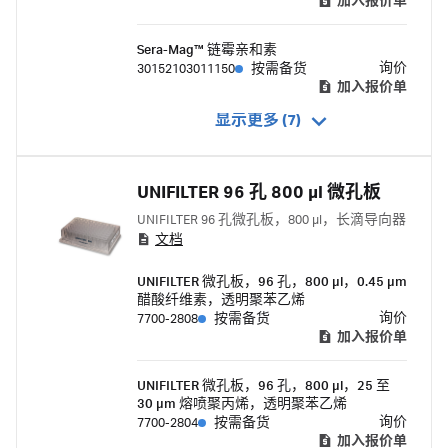
加入报价单
Sera-Mag™ 链霉亲和素
询价
30152103011150
按需备货
加入报价单
显示更多 (7)
UNIFILTER 96 孔 800 μl 微孔板
UNIFILTER 96 孔微孔板，800 μl，长滴导向器
文档
UNIFILTER 微孔板，96 孔，800 μl，0.45 μm
醋酸纤维素，透明聚苯乙烯
询价
7700-2808
按需备货
加入报价单
UNIFILTER 微孔板，96 孔，800 μl，25 至
30 μm 熔喷聚丙烯，透明聚苯乙烯
询价
7700-2804
按需备货
加入报价单