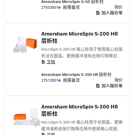
Amersham MicroSpin G-50 层析柱
询价
27533001
按需备货
加入报价单
Amersham MicroSpin S-200 HR
层析柱
MicroSpin S-200 HR 离心柱用于使用离心柱层
析法在脱盐、更换缓冲液和去除引物等应用
文档
中快速纯化长度 ≥ 50 个碱基的标记单链或双
链 DNA 片段。
Amersham MicroSpin S-200 HR 层析柱
询价
27512001
按需备货
加入报价单
Amersham MicroSpin S-300 HR
层析柱
MicroSpin S-300 HR 离心柱用于在脱盐、更换
缓冲液和去除引物等应用中使用离心柱层析