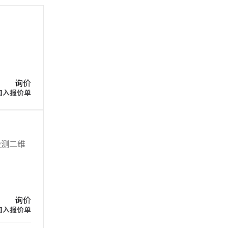
询价
加入报价单
检测二维
询价
加入报价单