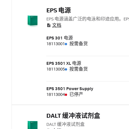
EPS 电源
EPS 电源涵盖广泛的电泳和印迹应用。
文档
EPS 301 电源
18113001
按需备货
EPS 3501 XL 电源
18113005
按需备货
EPS 3501 Power Supply
18113004
已停产
DALT 缓冲液试剂盒
DALT 缓冲液试剂盒