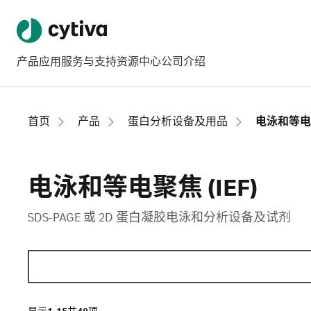
产品
应用
服务与支持
资源中心
公司介绍
首页
产品
蛋白分析设备及用品
电泳和等电聚焦
电泳和等电聚焦 (IEF)
SDS-PAGE 或 2D 蛋白凝胶电泳和分析设备及试剂