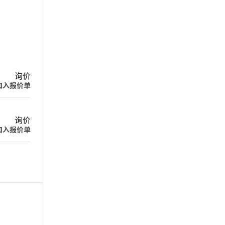
询价
加入报价单
询价
加入报价单