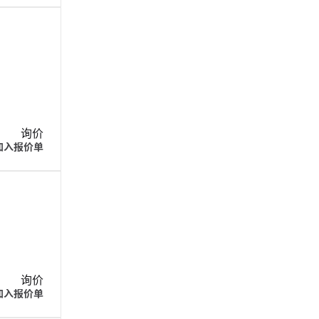
询价
加入报价单
询价
加入报价单