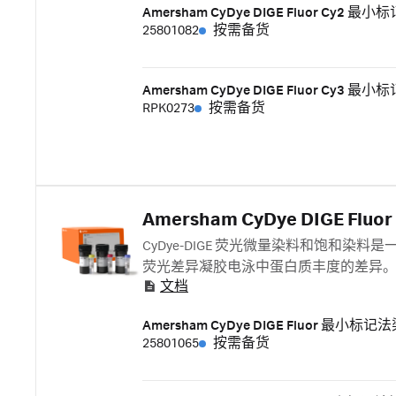
Amersham CyDye DIGE Fluor Cy2 
25801082
按需备货
Amersham CyDye DIGE Fluor Cy3 
RPK0273
按需备货
Amersham CyDye DIGE F
CyDye-DIGE 荧光微量染料和饱和染料
荧光差异凝胶电泳中蛋白质丰度的差异
文档
Amersham CyDye DIGE Fluor 最小标记法染
25801065
按需备货