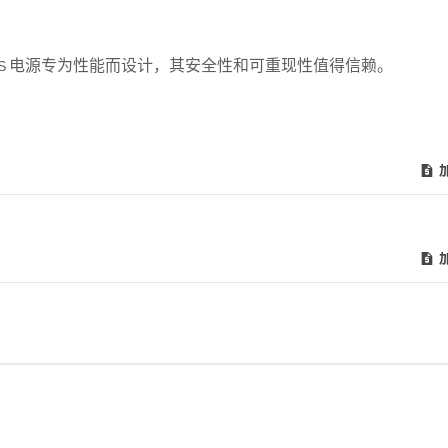
EPS 电源专为性能而设计，其安全性和可重现性值得信赖。