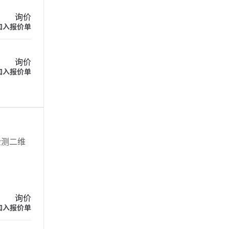
询价
加入报价单
询价
加入报价单
检测二维
询价
加入报价单