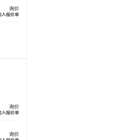
询价
加入报价单
询价
加入报价单
询价