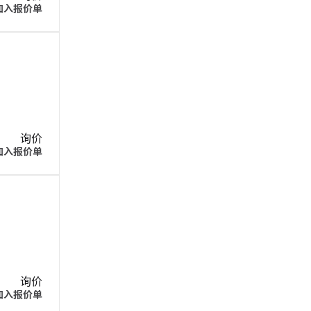
加入报价单
询价
加入报价单
询价
加入报价单