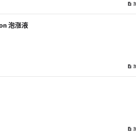
ution 泡涨液