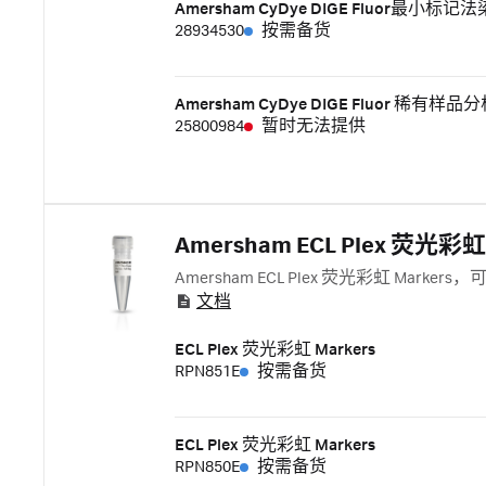
Amersham CyDye DIGE Fluor最小标记法染
28934530
按需备货
Amersham CyDye DIGE Fluor 稀
25800984
暂时无法提供
Amersham ECL Plex 荧光彩虹 
Amersham ECL Plex 荧光彩虹 Mark
文档
ECL Plex 荧光彩虹 Markers
RPN851E
按需备货
ECL Plex 荧光彩虹 Markers
RPN850E
按需备货