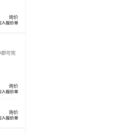
询价
加入报价单
分钟即可完
询价
加入报价单
询价
加入报价单