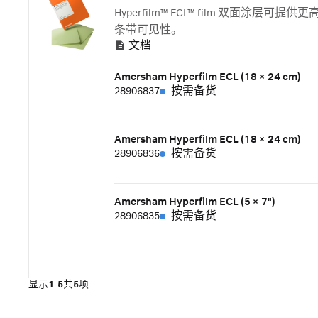
Hyperfilm™ ECL™ film 双面涂层
条带可见性。
文档
Amersham Hyperfilm ECL (18 × 24 cm)
28906837
按需备货
Amersham Hyperfilm ECL (18 × 24 cm)
28906836
按需备货
Amersham Hyperfilm ECL (5 × 7")
28906835
按需备货
显示
1-5
共
5
项