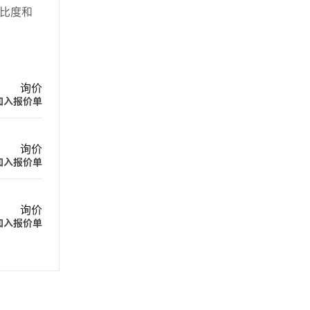
的对比度和
询价
加入报价单
询价
加入报价单
询价
加入报价单