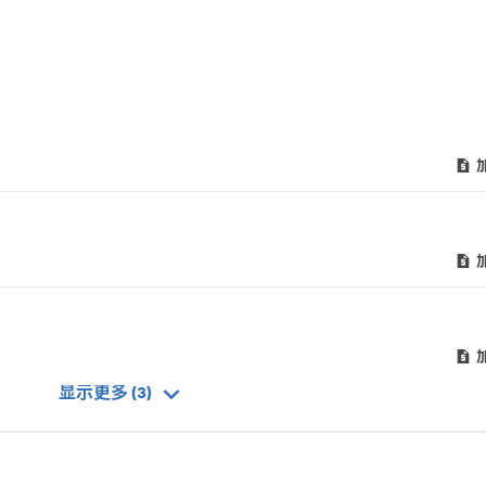
显示更多 (3)