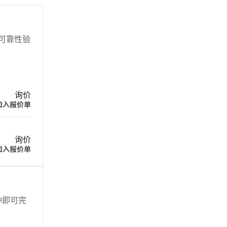
 可靠性验
询价
加入报价单
询价
加入报价单
分钟即可完