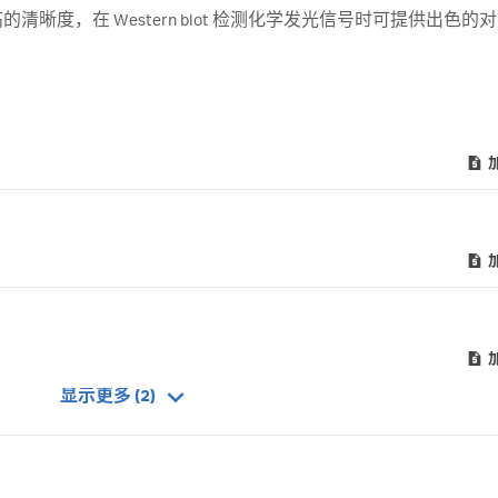
可提供更高的清晰度，在 Western blot 检测化学发光信号时可提供出色
显示更多 (2)