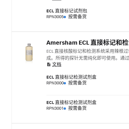
ECL 直接标记试剂包
RPN3005
按需备货
Amersham ECL 直接标记
ECL 直接核酸标记和检测系统采用辣根过氧化物
成。所得的探针无需纯化即可使用。通过 
文档
ECL 直接标记检测试剂盒
RPN3000
按需备货
ECL 直接标记检测试剂盒
RPN3001
按需备货