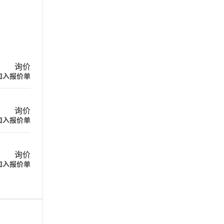
询价
加入报价单
询价
加入报价单
询价
加入报价单