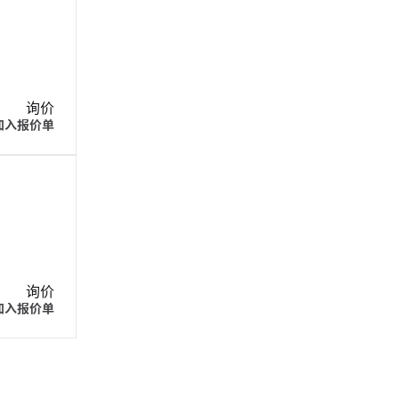
询价
加入报价单
询价
加入报价单