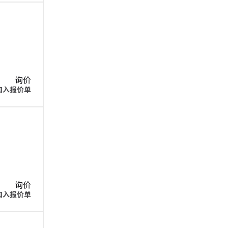
询价
加入报价单
询价
加入报价单