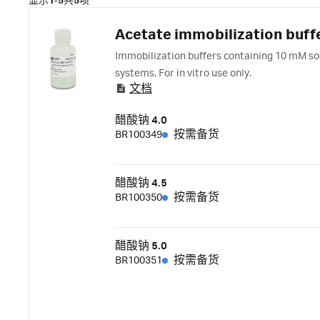
显示
1-5
共
5
项
Acetate immobilization buff
Immobilization buffers containing 10 mM so
systems. For in vitro use only.
文档
醋酸钠 4.0
BR100349
按需备货
醋酸钠 4.5
BR100350
按需备货
醋酸钠 5.0
BR100351
按需备货