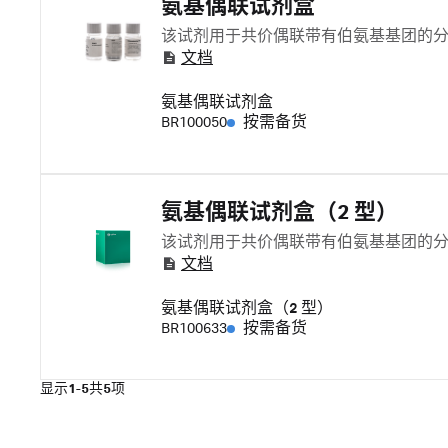
氨基偶联试剂盒
该试剂用于共价偶联带有伯氨基基团的
文档
氨基偶联试剂盒
BR100050
按需备货
氨基偶联试剂盒（2 型）
该试剂用于共价偶联带有伯氨基基团的
文档
氨基偶联试剂盒（2 型）
BR100633
按需备货
显示
1-5
共
5
项