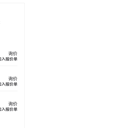
R
询价
加入报价单
询价
加入报价单
询价
加入报价单