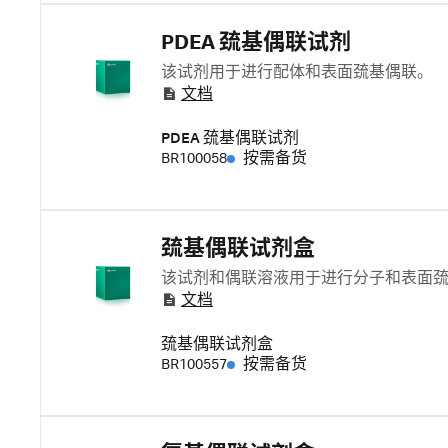
PDEA 巯基偶联试剂
该试剂用于进行配体和表面巯基偶联。
文档
PDEA 巯基偶联试剂
BR100058
按需备货
巯基偶联试剂盒
该试剂和偶联溶液用于进行分子和表面
文档
巯基偶联试剂盒
BR100557
按需备货