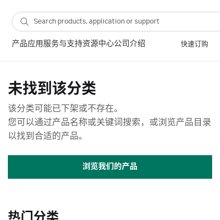
产品
应用
服务与支持
资源中心
公司介绍
快速订购
未找到该分类
该分类可能已下架或不存在。
您可以通过产品名称或关键词搜索，或浏览产品目录
以找到合适的产品。
浏览我们的产品
热门分类