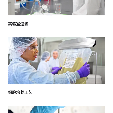
实验室过滤
细胞培养工艺