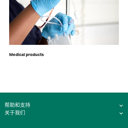
Medical products
帮助和支持
关于我们