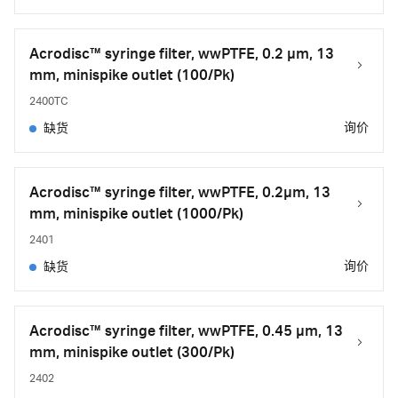
Acrodisc™ syringe filter, wwPTFE, 0.2 µm, 13
mm, minispike outlet (100/Pk)
2400TC
询价
缺货
Acrodisc™ syringe filter, wwPTFE, 0.2µm, 13
mm, minispike outlet (1000/Pk)
2401
询价
缺货
Acrodisc™ syringe filter, wwPTFE, 0.45 µm, 13
mm, minispike outlet (300/Pk)
2402