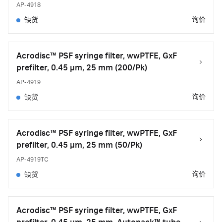
AP-4918
询价
缺货
Acrodisc™ PSF syringe filter, wwPTFE, GxF
prefilter, 0.45 µm, 25 mm (200/Pk)
AP-4919
询价
缺货
Acrodisc™ PSF syringe filter, wwPTFE, GxF
prefilter, 0.45 µm, 25 mm (50/Pk)
AP-4919TC
询价
缺货
Acrodisc™ PSF syringe filter, wwPTFE, GxF