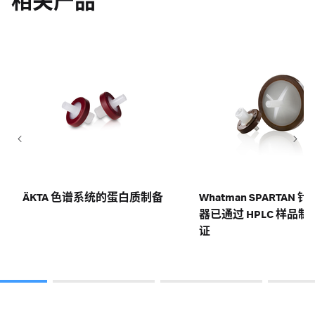
相关产品
ÄKTA 色谱系统的蛋白质制备
Whatman SPARTAN 
器已通过 HPLC 样品制
证