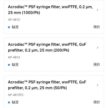
Acrodisc™ PSF syringe filter, wwPTFE, 0.2 µm,
25 mm (1000/Pk)
AP-4912
询价
缺货
Acrodisc™ PSF syringe filter, wwPTFE, GxF
prefilter, 0.2 µm, 25 mm (200/Pk)
AP-4913
询价
缺货
Acrodisc™ PSF syringe filter, wwPTFE, GxF
prefilter, 0.2 µm, 25 mm (50/Pk)
AP-4913TC
询价
缺货