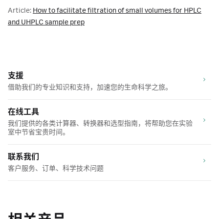
Article:
How to facilitate filtration of small volumes for HPLC
and UHPLC sample prep
支援
借助我们的专业知识和支持，加速您的生命科学之旅。
在线工具
我们提供的各类计算器、转换器和选型指南，将帮助您在实验
室中节省宝贵时间。
联系我们
客户服务、订单、科学技术问题