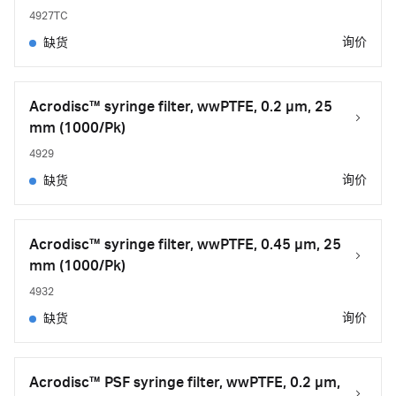
4927TC
询价
缺货
Acrodisc™ syringe filter, wwPTFE, 0.2 µm, 25
mm (1000/Pk)
4929
询价
缺货
Acrodisc™ syringe filter, wwPTFE, 0.45 µm, 25
mm (1000/Pk)
4932
询价
缺货
Acrodisc™ PSF syringe filter, wwPTFE, 0.2 µm,