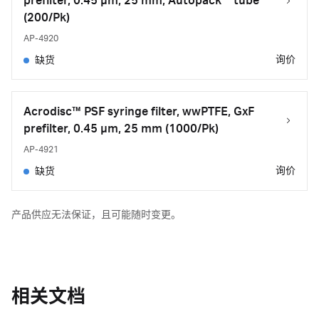
prefilter, 0.45 µm, 25 mm, Autopack™ tube
(200/Pk)
AP-4920
询价
缺货
Acrodisc™ PSF syringe filter, wwPTFE, GxF
prefilter, 0.45 µm, 25 mm (1000/Pk)
AP-4921
询价
缺货
产品供应无法保证，且可能随时变更。
相关文档