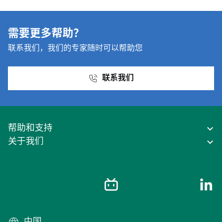
需要更多帮助？
联系我们，我们的专家随时可以帮助您
联系我们
帮助和支持
关于我们