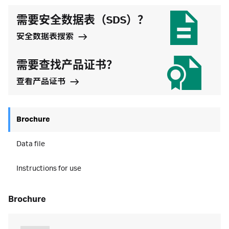
需要安全数据表（SDS）？
安全数据表搜索
需要查找产品证书？
查看产品证书
Brochure
Data file
Instructions for use
brochure