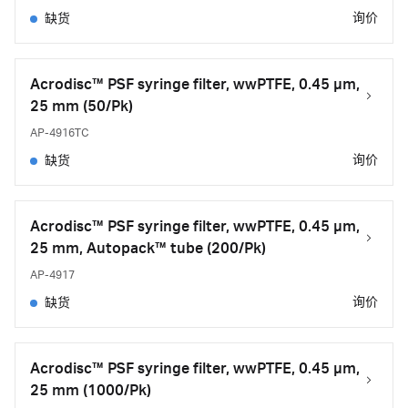
询价
缺货
Acrodisc™ PSF syringe filter, wwPTFE, 0.45 µm,
25 mm (50/Pk)
AP-4916TC
询价
缺货
Acrodisc™ PSF syringe filter, wwPTFE, 0.45 µm,
25 mm, Autopack™ tube (200/Pk)
AP-4917
询价
缺货
Acrodisc™ PSF syringe filter, wwPTFE, 0.45 µm,
25 mm (1000/Pk)