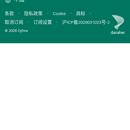
中国
条款
·
隐私政策
·
Cookie
·
商标
·
取消订阅
·
订阅设置
·
沪ICP备2020031023号-2
© 2026 Cytiva