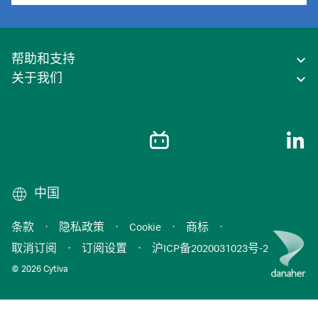
帮助和支持
关于我们
中国
条款
·
隐私政策
·
Cookie
·
商标
·
取消订阅
·
订阅设置
·
沪ICP备2020031023号-2
© 2026 Cytiva