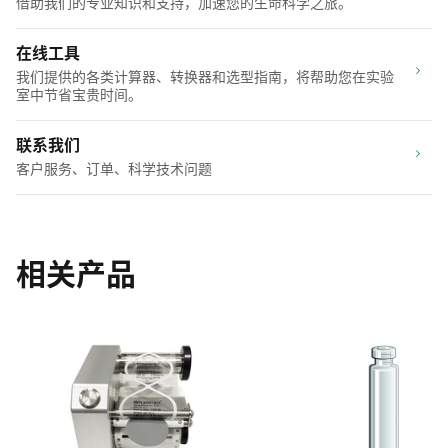
借助我们的专业知识和支持，加速您的生命科学之旅。
在线工具
我们提供的各类计算器、转换器和选型指南，将帮助您在实验
室中节省宝贵时间。
联系我们
客户服务、订单、科学技术问题
相关产品