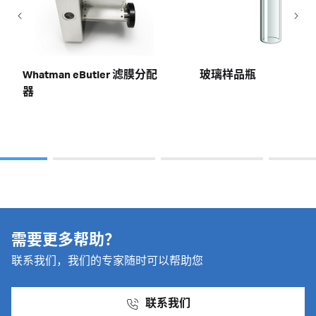
Whatman eButler 滤膜分配
玻璃样品瓶
器
需要更多帮助？
联系我们，我们的专家随时可以帮助您
联系我们