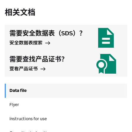
相关文档
需要安全数据表（SDS）？
安全数据表搜索
需要查找产品证书？
查看产品证书
Data file
Flyer
Instructions for use