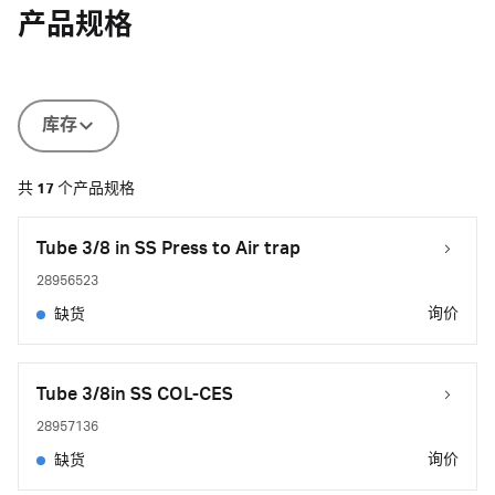
产品规格
库存
共
17
个产品规格
Tube 3/8 in SS Press to Air trap
28956523
询价
缺货
Tube 3/8in SS COL-CES
28957136
询价
缺货