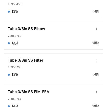
28958458
询价
缺货
Tube 3/8in SS Elbow
28958762
询价
缺货
Tube 3/8in SS Filter
28958765
询价
缺货
Tube 3/8in SS FIM-FEA
28958767
询价
缺货