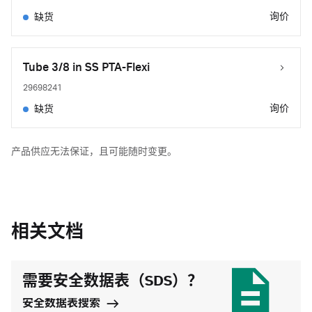
询价
缺货
Tube 3/8 in SS PTA-Flexi
29698241
询价
缺货
产品供应无法保证，且可能随时变更。
相关文档
需要安全数据表（SDS）？
安全数据表搜索