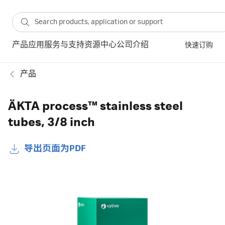
产品
应用
服务与支持
资源中心
公司介绍
快速订购
产品
ÄKTA process™ stainless steel
tubes, 3/8 inch
导出页面为PDF