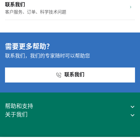
联系我们
客户服务、订单、科学技术问题
需要更多帮助？
联系我们，我们的专家随时可以帮助您
联系我们
帮助和支持
关于我们