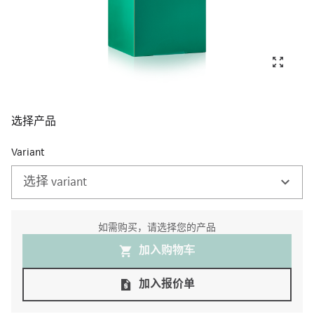
选择产品
Variant
选择 variant
如需购买，请选择您的产品
加入购物⻋
加入报价单