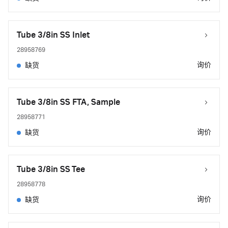
Tube 3/8in SS Inlet
28958769
询价
缺货
Tube 3/8in SS FTA, Sample
28958771
询价
缺货
Tube 3/8in SS Tee
28958778
询价
缺货