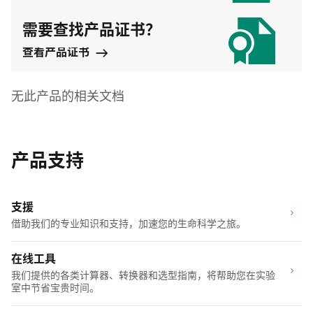
需要查找产品证书？
查看产品证书
无此产品的相关文档
产品支持
支援
借助我们的专业知识和支持，加速您的生命科学之旅。
在线工具
我们提供的各类计算器、转换器和选型指南，将帮助您在实验
室中节省宝贵时间。