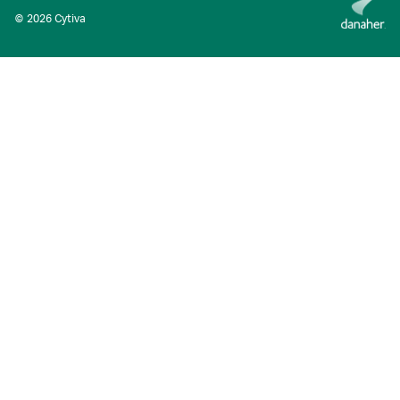
© 2026 Cytiva