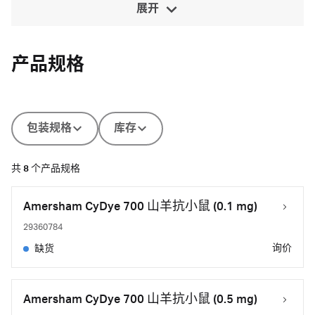
展开
产品规格
包装规格
库存
共
8
个产品规格
Amersham CyDye 700 山羊抗小鼠 (0.1 mg)
29360784
询价
缺货
Amersham CyDye 700 山羊抗小鼠 (0.5 mg)