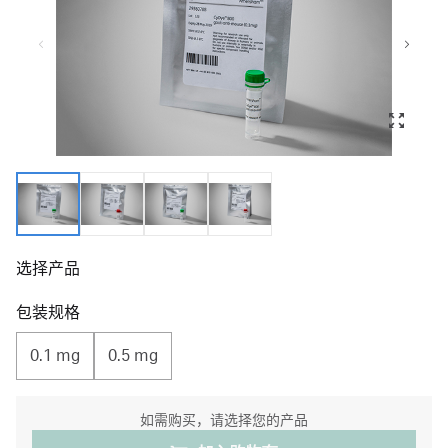
选择产品
包装规格
0.1 mg
0.5 mg
如需购买，请选择您的产品