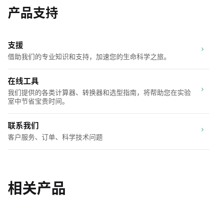
产品支持
支援
借助我们的专业知识和支持，加速您的生命科学之旅。
在线工具
我们提供的各类计算器、转换器和选型指南，将帮助您在实验
室中节省宝贵时间。
联系我们
客户服务、订单、科学技术问题
相关产品