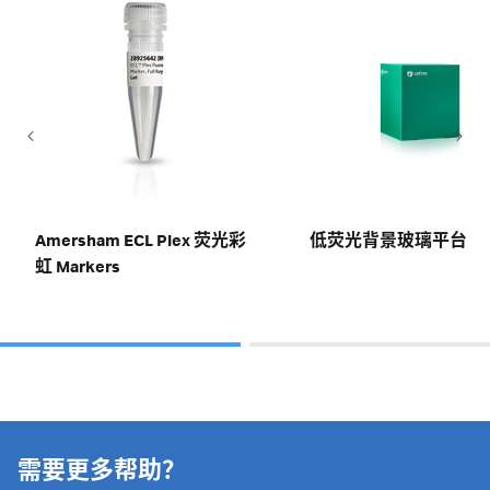
Amersham ECL Plex 荧光彩
低荧光背景玻璃平台
虹 Markers
需要更多帮助？