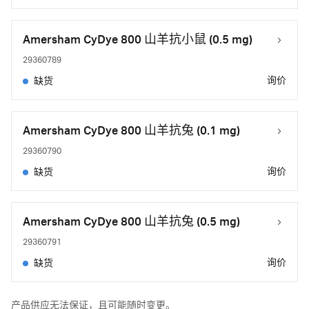
Amersham CyDye 800 山羊抗小鼠 (0.5 mg)
29360789
询价
缺货
Amersham CyDye 800 山羊抗兔 (0.1 mg)
29360790
询价
缺货
Amersham CyDye 800 山羊抗兔 (0.5 mg)
29360791
询价
缺货
产品供应无法保证，且可能随时变更。