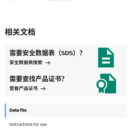
相关文档
需要安全数据表（SDS）？
安全数据表搜索
需要查找产品证书？
查看产品证书
Data file
Instructions for use