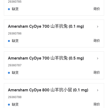
29360785
询价
缺货
Amersham CyDye 700 山羊抗兔 (0.1 mg)
29360786
询价
缺货
Amersham CyDye 700 山羊抗兔 (0.5 mg)
29360787
询价
缺货
Amersham CyDye 800 山羊抗小鼠 (0.1 mg)
29360788
询价
缺货