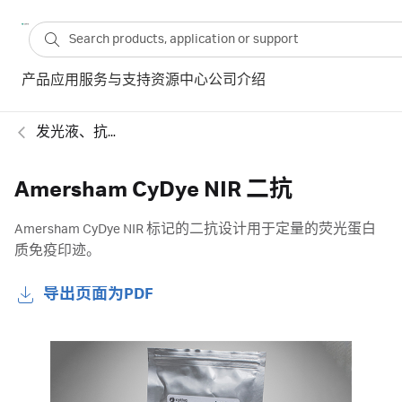
产品
应用
服务与支持
资源中心
公司介绍
发光液、抗体、Marker及其他试剂
Amersham CyDye NIR 二抗
Amersham CyDye NIR 标记的二抗设计用于定量的荧光蛋白
质免疫印迹。
导出页面为PDF