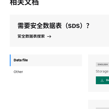
相关文档
需要安全数据表（SDS）？
安全数据表搜索
Data file
ENGLISH
Storage
Other
D