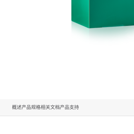
概述
产品规格
相关文档
产品支持