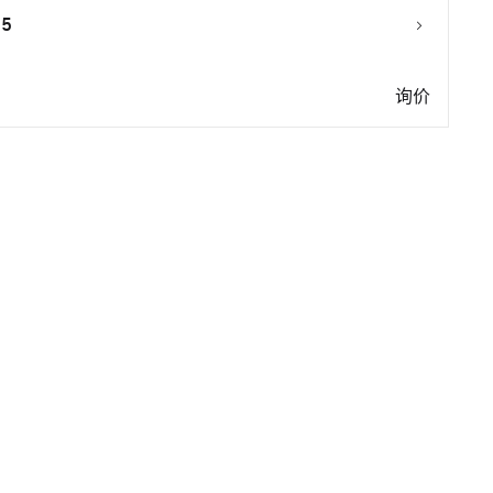
25
询价