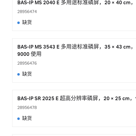
BAS-IP MS 2040 E 多用途标准磷屏，20 × 40 c
28956474
缺货
BAS-IP MS 3543 E 多用途标准磷屏，35 × 43 cm，
9000 使用
28956476
缺货
BAS-IP SR 2025 E 超高分辨率磷屏，20 × 25 c
28956478
缺货