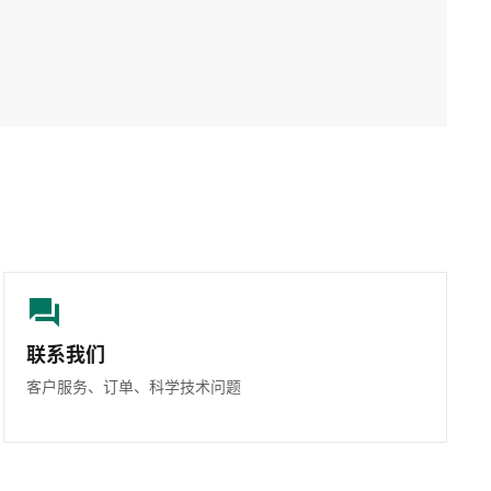
联系我们
客户服务、订单、科学技术问题