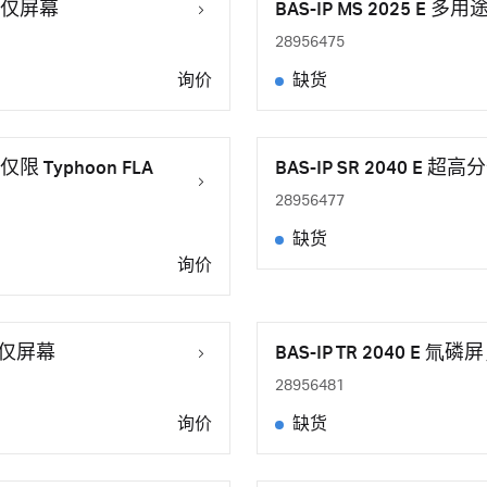
m，仅屏幕
BAS-IP MS 2025 E 
28956475
询价
缺货
仅限 Typhoon FLA
BAS-IP SR 2040 E 
28956477
缺货
询价
m，仅屏幕
BAS-IP TR 2040 E 氚
28956481
询价
缺货