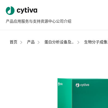
产品
应用
服务与支持
资源中心
公司介绍
首页
产品
蛋白分析设备及用品