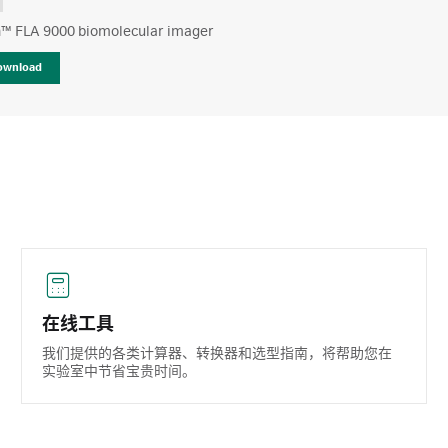
™ FLA 9000 biomolecular imager
ownload
在线工具
我们提供的各类计算器、转换器和选型指南，将帮助您在
实验室中节省宝贵时间。