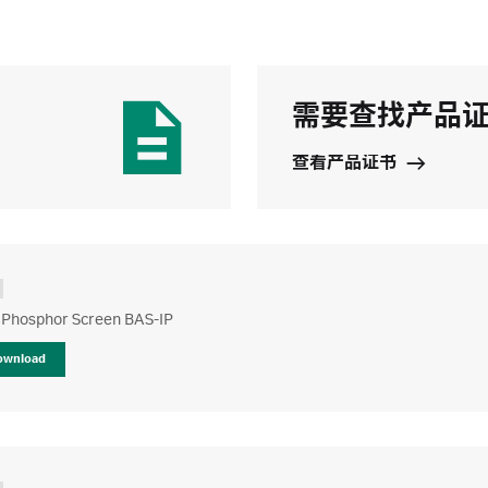
需要查找产品
查看产品证书
 Phosphor Screen BAS-IP
ownload