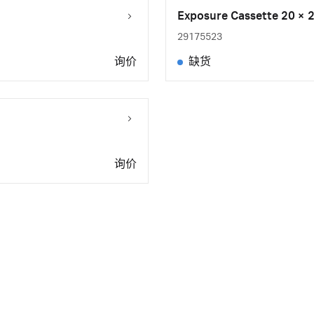
Exposure Cassette 20 × 
29175523
询价
缺货
询价