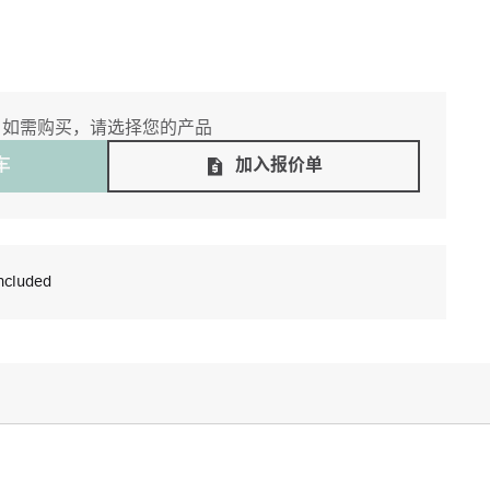
如需购买，请选择您的产品
⻋
加入报价单
ncluded