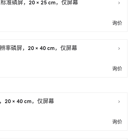
多用途标准磷屏，20 × 25 cm，仅屏幕
询价
超高分辨率磷屏，20 × 40 cm，仅屏幕
询价
磷屏，20 × 40 cm，仅屏幕
询价