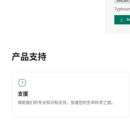
ENGLISH
Typhoon
D
产品支持
支援
借助我们的专业知识和支持，加速您的生命科学之旅。