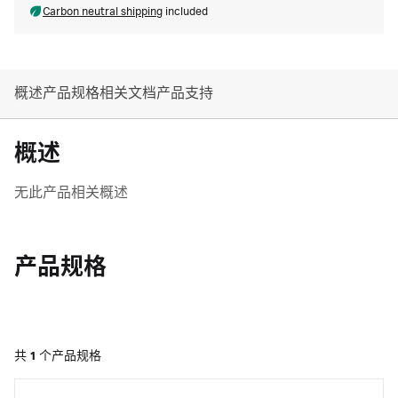
Carbon neutral shipping
included
概述
产品规格
相关文档
产品支持
概述
无此产品相关概述
产品规格
共
1
个产品规格