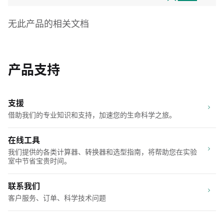
无此产品的相关文档
产品支持
支援
借助我们的专业知识和支持，加速您的生命科学之旅。
在线工具
我们提供的各类计算器、转换器和选型指南，将帮助您在实验
室中节省宝贵时间。
联系我们
客户服务、订单、科学技术问题