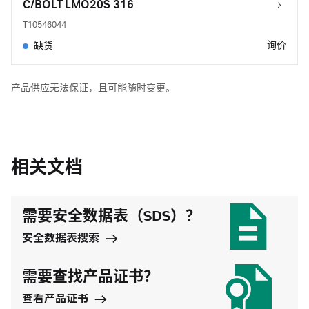
C/BOLT LMO20S 316
T10546044
询价
缺货
产品供应无法保证，且可能随时变更。
相关文档
需要安全数据表（SDS）？
安全数据表搜索
需要查找产品证书？
查看产品证书