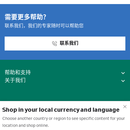
需要更多帮助？
联系我们，我们的专家随时可以帮助您
联系我们
帮助和支持
关于我们
Shop in your local currency and language
Choose another country or region to see specific content for your
location and shop online.
中国