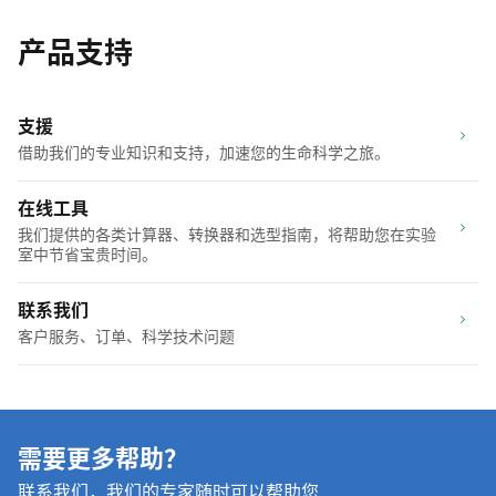
产品支持
支援
借助我们的专业知识和支持，加速您的生命科学之旅。
在线工具
我们提供的各类计算器、转换器和选型指南，将帮助您在实验
室中节省宝贵时间。
联系我们
客户服务、订单、科学技术问题
需要更多帮助？
联系我们，我们的专家随时可以帮助您