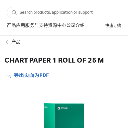
产品
应用
服务与支持
资源中心
公司介绍
快速订购
产品
CHART PAPER 1 ROLL OF 25 M
导出页面为PDF