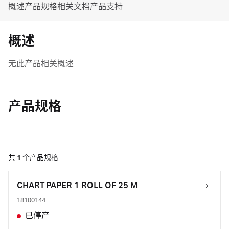
概述
产品规格
相关文档
产品支持
概述
无此产品相关概述
产品规格
共
1
个产品规格
CHART PAPER 1 ROLL OF 25 M
18100144
已停产