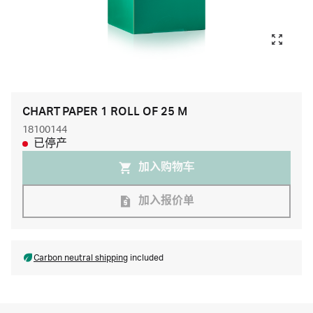
CHART PAPER 1 ROLL OF 25 M
18100144
已停产
加入购物⻋
加入报价单
Carbon neutral shipping
included