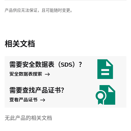
产品供应无法保证，且可能随时变更。
相关文档
需要安全数据表（SDS）？
安全数据表搜索
需要查找产品证书？
查看产品证书
无此产品的相关文档