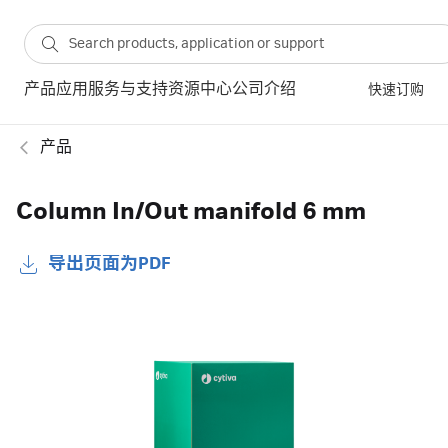
产品
应用
服务与支持
资源中心
公司介绍
快速订购
产品
Column In/Out manifold 6 mm
导出页面为PDF